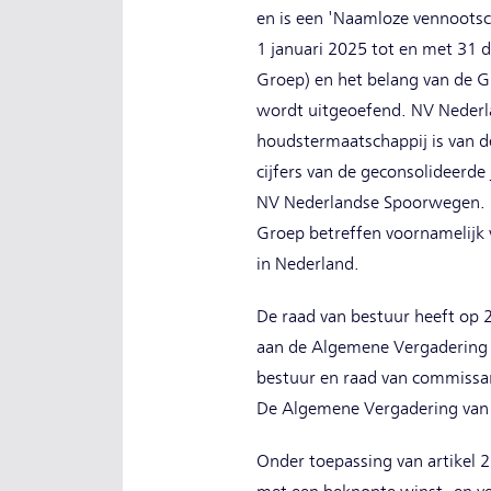
en is een 'Naamloze vennootsc
1 januari 2025 tot en met 31
Groep) en het belang van de 
wordt uitgeoefend. NV Nederl
houdstermaatschappij is van de
cijfers van de geconsolideerde 
NV Nederlandse Spoorwegen. 
Groep betreffen voornamelijk v
in Nederland.
De raad van bestuur heeft op 
aan de Algemene Vergadering v
bestuur en raad van commissa
De Algemene Vergadering van 
Onder toepassing van artikel 