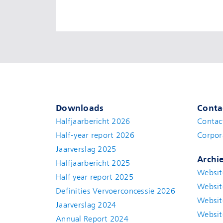
Downloads
Conta
Halfjaarbericht 2026
Contac
Half-year report 2026
Corpor
Jaarverslag 2025
Archi
Halfjaarbericht 2025
Websit
Half year report 2025
Websit
Definities Vervoerconcessie 2026
Websit
Jaarverslag 2024
Websit
Annual Report 2024