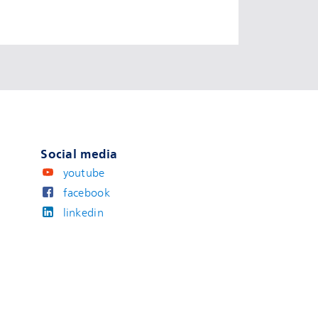
Social media
youtube
facebook
linkedin