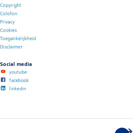
Copyright
Colofon
Privacy
Cookies
Toegankelijkheid
Disclaimer
(new window)
Social media
youtube
facebook
linkedin