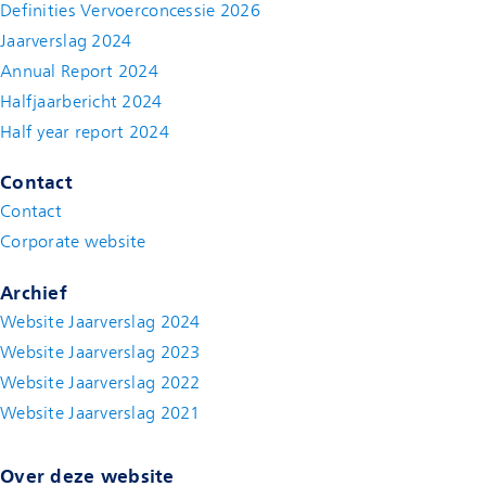
Definities Vervoerconcessie 2026
Jaarverslag 2024
Annual Report 2024
Halfjaarbericht 2024
(new window)
Half year report 2024
(new window)
Contact
Contact
(new window)
Corporate website
(new window)
Archief
Website Jaarverslag 2024
Website Jaarverslag 2023
Website Jaarverslag 2022
(new window)
Website Jaarverslag 2021
(new window)
Over deze website