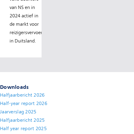
van NS en in
2024 actief in
de markt voor
reizigersvervoer
in Duitsland.
Downloads
Halfjaarbericht 2026
Half-year report 2026
Jaarverslag 2025
Halfjaarbericht 2025
Half year report 2025