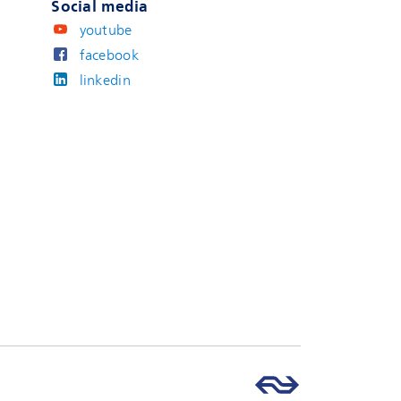
Social media
youtube
facebook
linkedin