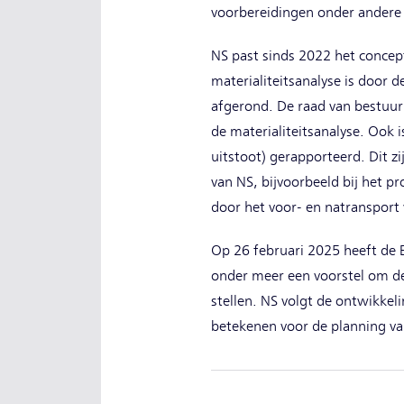
voorbereidingen onder andere 
NS past sinds 2022 het concept
materialiteitsanalyse is door 
afgerond. De raad van bestuur
de materialiteitsanalyse. Ook i
uitstoot) gerapporteerd. Dit zi
van NS, bijvoorbeeld bij het 
door het voor- en natransport 
Op 26 februari 2025 heeft de
onder meer een voorstel om de
stellen. NS volgt de ontwikke
betekenen voor de planning va