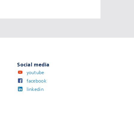
Social media
youtube
facebook
linkedin