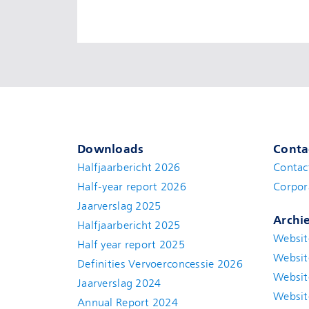
Downloads
Conta
Halfjaarbericht 2026
Contac
Half-year report 2026
Corpor
Jaarverslag 2025
Archi
Halfjaarbericht 2025
Websit
Half year report 2025
Websit
Definities Vervoerconcessie 2026
Websit
Jaarverslag 2024
Websit
Annual Report 2024