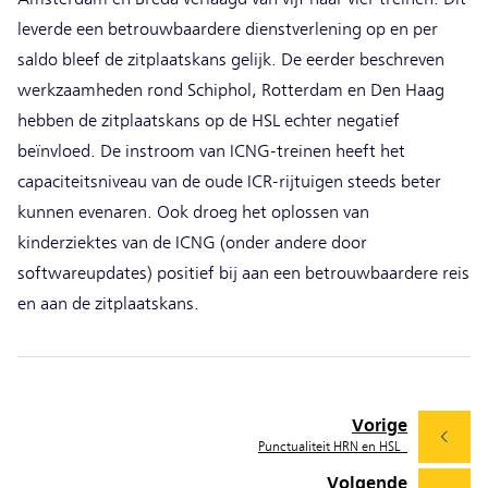
leverde een betrouwbaardere dienstverlening op en per
saldo bleef de zitplaatskans gelijk. De eerder beschreven
werkzaamheden rond Schiphol, Rotterdam en Den Haag
hebben de zitplaatskans op de HSL echter negatief
beïnvloed. De instroom van ICNG-treinen heeft het
capaciteitsniveau van de oude ICR-rijtuigen steeds beter
kunnen evenaren. Ook droeg het oplossen van
kinderziektes van de ICNG (onder andere door
softwareupdates) positief bij aan een betrouwbaardere reis
en aan de zitplaatskans.
Vorige
Punctualiteit HRN en HSL
Volgende