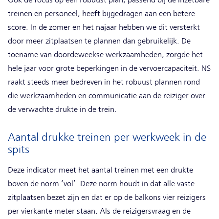
treinen en personeel, heeft bijgedragen aan een betere
score. In de zomer en het najaar hebben we dit versterkt
door meer zitplaatsen te plannen dan gebruikelijk. De
toename van doordeweekse werkzaamheden, zorgde het
hele jaar voor grote beperkingen in de vervoercapaciteit. NS
raakt steeds meer bedreven in het robuust plannen rond
die werkzaamheden en communicatie aan de reiziger over
de verwachte drukte in de trein.
Aantal drukke treinen per werkweek in de
spits
Deze indicator meet het aantal treinen met een drukte
boven de norm ‘vol’. Deze norm houdt in dat alle vaste
zitplaatsen bezet zijn en dat er op de balkons vier reizigers
per vierkante meter staan. Als de reizigersvraag en de