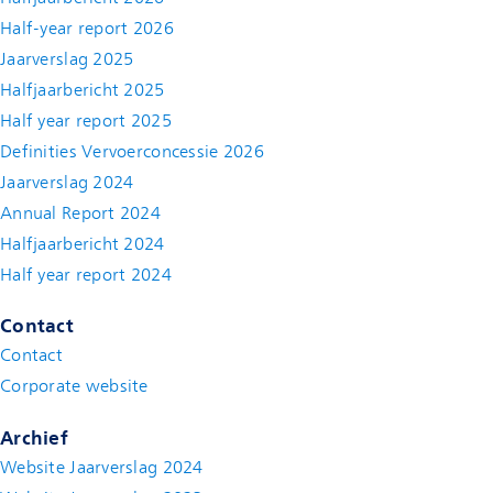
Half-year report 2026
Jaarverslag 2025
Halfjaarbericht 2025
Half year report 2025
Definities Vervoerconcessie 2026
Jaarverslag 2024
Annual Report 2024
Halfjaarbericht 2024
(new window)
Half year report 2024
(new window)
Contact
Contact
(new window)
Corporate website
(new window)
Archief
Website Jaarverslag 2024