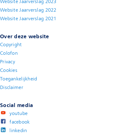
Website Jaarverslag 2023
Website Jaarverslag 2022
(new window)
Website Jaarverslag 2021
(new window)
Over deze website
Copyright
Colofon
Privacy
Cookies
Toegankelijkheid
Disclaimer
(new window)
Social media
youtube
facebook
linkedin