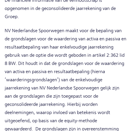
De financiële informatie van de vennootschap is
opgenomen in de geconsolideerde jaarrekening van de
Groep.
NV Nederlandse Spoorwegen maakt voor de bepaling van
de grondslagen voor de waardering van activa en passiva en
resultaatbepaling van haar enkelvoudige jaarrekening
gebruik van de optie die wordt geboden in artikel 2:362 lid
8 BW. Dit houdt in dat de grondslagen voor de waardering
van activa en passiva en resultaatbepaling (hierna
‘waarderingsgrondslagen’) van de enkelvoudige
jaarrekening van NV Nederlandse Spoorwegen gelijk zijn
aan de grondslagen die zijn toegepast voor de
geconsolideerde jaarrekening. Hierbij worden
deelnemingen, waarop invloed van betekenis wordt
uitgeoefend, op basis van de equity-methode
gewaardeerd. De grondslagen zijn in overeenstemming