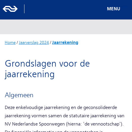
MENU
Home
/
Jaarverslag 2024
/
Jaarrekening
Grondslagen voor de
jaarrekening
Algemeen
Deze enkelvoudige jaarrekening en de geconsolideerde
jaarrekening vormen samen de statutaire jaarrekening van
NV Nederlandse Spoorwegen (hierna: 'de vennootschap').