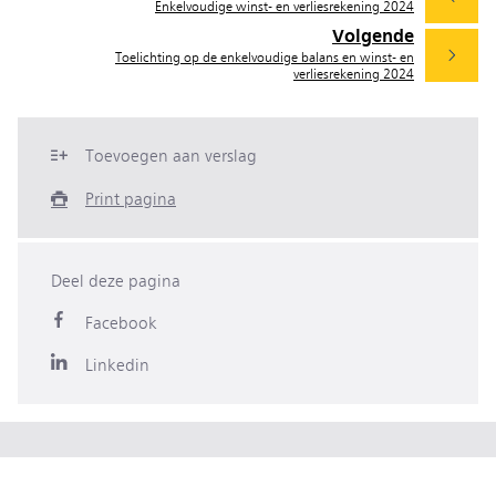
Enkelvoudige winst- en verliesrekening 2024
Volgende
Toelichting op de enkelvoudige balans en winst- en
verliesrekening 2024
Toevoegen aan verslag
Print pagina
Deel deze pagina
Facebook
Linkedin