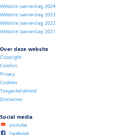
Website Jaarverslag 2024
Website Jaarverslag 2023
Website Jaarverslag 2022
(new window)
Website Jaarverslag 2021
(new window)
Over deze website
Copyright
Colofon
Privacy
Cookies
Toegankelijkheid
Disclaimer
(new window)
Social media
youtube
facebook