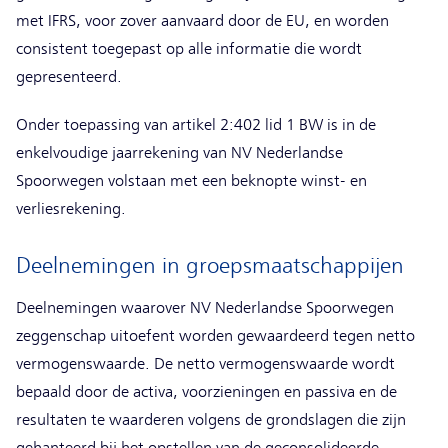
met IFRS, voor zover aanvaard door de EU, en worden
consistent toegepast op alle informatie die wordt
gepresenteerd.
Onder toepassing van artikel 2:402 lid 1 BW is in de
enkelvoudige jaarrekening van NV Nederlandse
Spoorwegen volstaan met een beknopte winst- en
verliesrekening.
Deelnemingen in groepsmaatschappijen
Deelnemingen waarover NV Nederlandse Spoorwegen
zeggenschap uitoefent worden gewaardeerd tegen netto
vermogenswaarde. De netto vermogenswaarde wordt
bepaald door de activa, voorzieningen en passiva en de
resultaten te waarderen volgens de grondslagen die zijn
gehanteerd bij het opstellen van de geconsolideerde