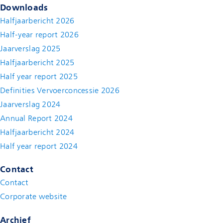
Downloads
Halfjaarbericht 2026
Half-year report 2026
Jaarverslag 2025
Halfjaarbericht 2025
Half year report 2025
Definities Vervoerconcessie 2026
Jaarverslag 2024
Annual Report 2024
Halfjaarbericht 2024
(new window)
Half year report 2024
(new window)
Contact
Contact
(new window)
Corporate website
(new window)
Archief