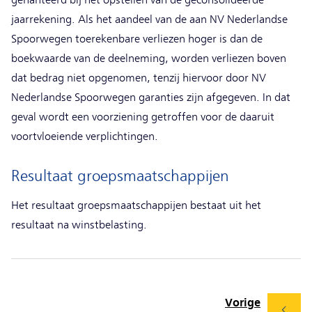
jaarrekening. Als het aandeel van de aan NV Nederlandse
Spoorwegen toerekenbare verliezen hoger is dan de
boekwaarde van de deelneming, worden verliezen boven
dat bedrag niet opgenomen, tenzij hiervoor door NV
Nederlandse Spoorwegen garanties zijn afgegeven. In dat
geval wordt een voorziening getroffen voor de daaruit
voortvloeiende verplichtingen.
Resultaat groepsmaatschappijen
Het resultaat groepsmaatschappijen bestaat uit het
resultaat na winstbelasting.
Vorige