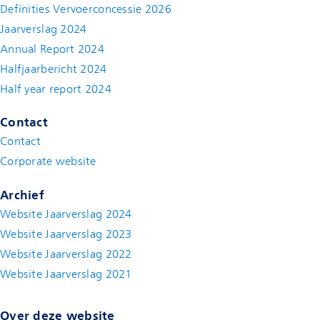
Definities Vervoerconcessie 2026
Jaarverslag 2024
Annual Report 2024
Halfjaarbericht 2024
(new window)
Half year report 2024
(new window)
Contact
Contact
(new window)
Corporate website
(new window)
Archief
Website Jaarverslag 2024
Website Jaarverslag 2023
Website Jaarverslag 2022
(new window)
Website Jaarverslag 2021
(new window)
Over deze website