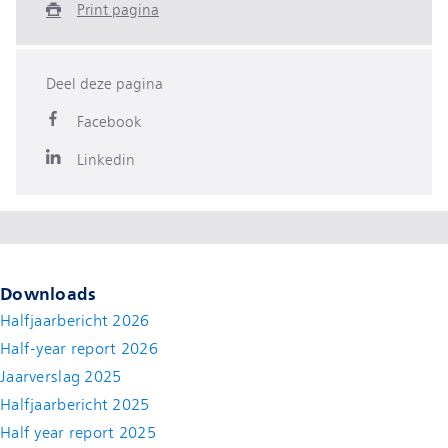
Print pagina
Deel deze pagina
Facebook
Linkedin
Downloads
Halfjaarbericht 2026
Half-year report 2026
Jaarverslag 2025
Halfjaarbericht 2025
Half year report 2025