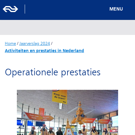
MENU
Home
/
Jaarverslag 2024
/
Activiteiten en prestaties in Nederland
Operationele prestaties