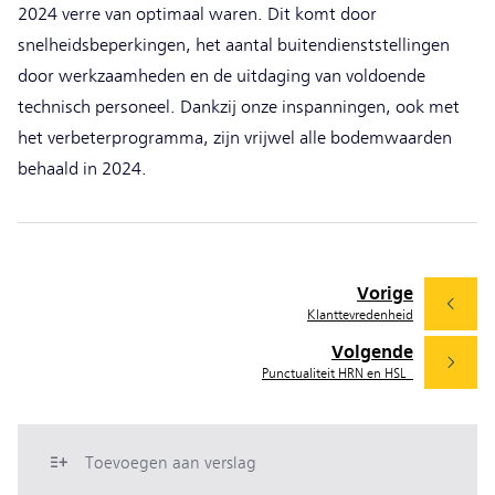
2024 verre van optimaal waren. Dit komt door
snelheidsbeperkingen, het aantal buitendienststellingen
door werkzaamheden en de uitdaging van voldoende
technisch personeel. Dankzij onze inspanningen, ook met
het verbeterprogramma, zijn vrijwel alle bodemwaarden
behaald in 2024.
Vorige
Klanttevredenheid
Volgende
Punctualiteit HRN en HSL
Toevoegen aan verslag