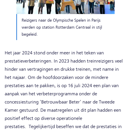
Reizigers naar de Olympische Spelen in Parijs
werden op station Rotterdam Centraal in stijl
begeleid.
Het jaar 2024 stond onder meer in het teken van
prestatieverbeteringen. In 2023 hadden treinreizigers veel
hinder van vertragingen en drukke treinen, met name in
het najaar. Om de hoofdoorzaken voor de mindere
prestaties aan te pakken, is op 16 juli 2024 een plan van
aanpak van het verbeterprogramma onder de
concessiesturing 'Betrouwbaar Beter' naar de Tweede
Kamer gestuurd. De maatregelen uit dit plan hadden een
positief effect op diverse operationele
prestaties. Tegelijkertijd beseffen we dat de prestaties in