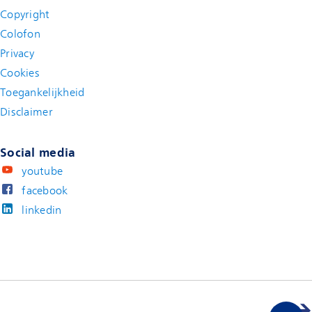
Copyright
Colofon
Privacy
Cookies
Toegankelijkheid
Disclaimer
(new window)
Social media
youtube
facebook
linkedin