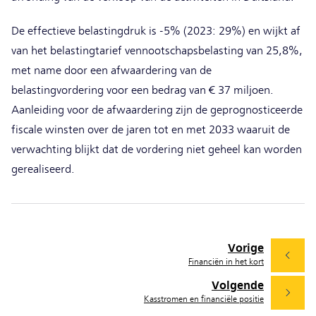
De effectieve belastingdruk is -5% (2023: 29%) en wijkt af
van het belastingtarief vennootschapsbelasting van 25,8%,
met name door een afwaardering van de
belastingvordering voor een bedrag van € 37 miljoen.
Aanleiding voor de afwaardering zijn de geprognosticeerde
fiscale winsten over de jaren tot en met 2033 waaruit de
verwachting blijkt dat de vordering niet geheel kan worden
gerealiseerd.
Vorige
Financiën in het kort
Volgende
Kasstromen en financiële positie