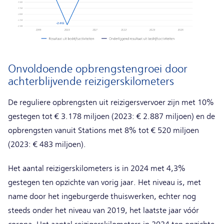
Onvoldoende opbrengstengroei door
achterblijvende reizigerskilometers
De reguliere opbrengsten uit reizigersvervoer zijn met 10%
gestegen tot € 3.178 miljoen (2023: € 2.887 miljoen) en de
opbrengsten vanuit Stations met 8% tot € 520 miljoen
(2023: € 483 miljoen).
Het aantal reizigerskilometers is in 2024 met 4,3%
gestegen ten opzichte van vorig jaar. Het niveau is, met
name door het ingeburgerde thuiswerken, echter nog
steeds onder het niveau van 2019, het laatste jaar vóór