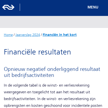
MENU
Home
/
Jaarverslag 2024
/
Financiën in het kort
Financiële resultaten
Opnieuw negatief onderliggend resultaat
uit bedrijfsactiviteiten
In de volgende tabel is de winst- en verliesrekening
weergegeven en toegelicht tot aan het resultaat uit
bedrijfsactiviteiten. In de winst- en verliesrekening zijn
opbrengsten en kosten geschoond voor incidentele posten