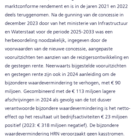
marktconforme rendement en is in de jaren 2021 en 2022
deels teruggenomen. Na de gunning van de concessie in
december 2023 door van het ministerie van Infrastructuur
en Waterstaat voor de periode 2025-2033 was een
herbeoordeling noodzakelijk, ingegeven door de
voorwaarden van de nieuwe concessie, aangepaste
vooruitzichten ten aanzien van de reizigersontwikkeling en
de gestegen rente. Neerwaarts bijgestelde vooruitzichten
en gestegen rente zijn ook in 2024 aanleiding om de
bijzondere waardevermindering te verhogen, met € 90
miljoen. Gecombineerd met de € 113 miljoen lagere
afschrijvingen in 2024 als gevolg van de tot dusver
verantwoorde bijzondere waardevermindering is het netto-
effect op het resultaat uit bedrijfsactiviteiten € 23 miljoen
positief (2023: € 318 miljoen negatief). De bijzondere
waardevermindering HRN veroorzaakt geen kasstromen.