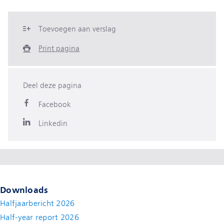
Toevoegen aan verslag
Print pagina
Deel deze pagina
Facebook
Linkedin
Downloads
Halfjaarbericht 2026
Half-year report 2026