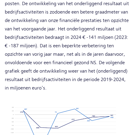
posten. De ontwikkeling van het onderliggend resultaat uit
bedrijfsactiviteiten is zodoende een betere graadmeter van
de ontwikkeling van onze financiële prestaties ten opzichte
van het voorgaande jaar. Het onderliggend resultaat uit
bedrijfsactiviteiten bedraagt in 2024 € -141 miljoen (2023:
€ -187 miljoen). Dat is een beperkte verbetering ten
opzichte van vorig jaar maar, net als in de jaren daarvoor,
onvoldoende voor een financieel gezond NS. De volgende
grafiek geeft de ontwikkeling weer van het (onderliggend)
resultaat uit bedrijfsactiviteiten in de periode 2019-2024,
in miljoenen euro's.