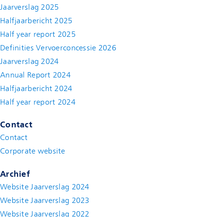
Jaarverslag 2025
Halfjaarbericht 2025
Half year report 2025
Definities Vervoerconcessie 2026
Jaarverslag 2024
Annual Report 2024
Halfjaarbericht 2024
(new window)
Half year report 2024
(new window)
Contact
Contact
(new window)
Corporate website
(new window)
Archief
Website Jaarverslag 2024
Website Jaarverslag 2023
Website Jaarverslag 2022
(new window)