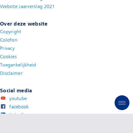
Website Jaarverslag 2021
(new window)
Over deze website
Copyright
Colofon
Privacy
Cookies
Toegankelijkheid
Disclaimer
(new window)
Social media
youtube
facebook
linkedin