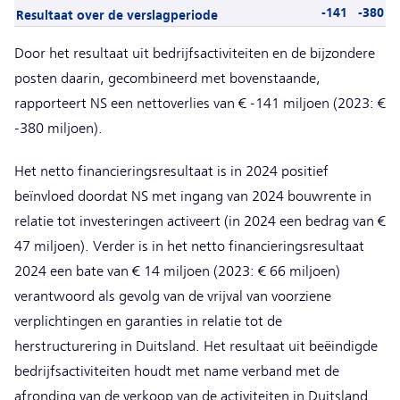
-141
-380
Resultaat over de verslagperiode
Door het resultaat uit bedrijfsactiviteiten en de bijzondere
posten daarin, gecombineerd met bovenstaande,
rapporteert NS een nettoverlies van € -141 miljoen (2023: €
-380 miljoen).
Het netto financieringsresultaat is in 2024 positief
beïnvloed doordat NS met ingang van 2024 bouwrente in
relatie tot investeringen activeert (in 2024 een bedrag van €
47 miljoen). Verder is in het netto financieringsresultaat
2024 een bate van € 14 miljoen (2023: € 66 miljoen)
verantwoord als gevolg van de vrijval van voorziene
verplichtingen en garanties in relatie tot de
herstructurering in Duitsland. Het resultaat uit beëindigde
bedrijfsactiviteiten houdt met name verband met de
afronding van de verkoop van de activiteiten in Duitsland.