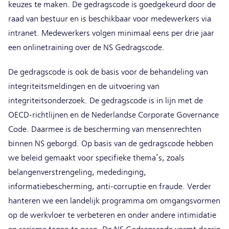
keuzes te maken. De gedragscode is goedgekeurd door de
raad van bestuur en is beschikbaar voor medewerkers via
intranet. Medewerkers volgen minimaal eens per drie jaar
een onlinetraining over de NS Gedragscode.
De gedragscode is ook de basis voor de behandeling van
integriteitsmeldingen en de uitvoering van
integriteitsonderzoek. De gedragscode is in lijn met de
OECD-richtlijnen en de Nederlandse Corporate Governance
Code. Daarmee is de bescherming van mensenrechten
binnen NS geborgd. Op basis van de gedragscode hebben
we beleid gemaakt voor specifieke thema’s, zoals
belangenverstrengeling, mededinging,
informatiebescherming, anti-corruptie en fraude. Verder
hanteren we een landelijk programma om omgangsvormen
op de werkvloer te verbeteren en onder andere intimidatie