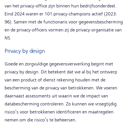
van het privacy-office zijn binnen hun bedrijfsonderdeel.
Eind 2024 waren er 101 privacy-champions actief (2023:
96). Samen met de functionaris voor gegevensbescherming
en de privacy-officers vormen zij de privacy-organisatie van
NS.
Privacy by design
Goede en zorgvuldige gegevensverwerking begint met
privacy by design. Dit betekent dat we al bij het ontwerp
van een product of dienst rekening houden met de
bescherming van de privacy van betrokkenen. We voeren
daarnaast assessments uit waarin we de impact van
databescherming controleren. Zo kunnen we vroegtijdig
risico’s voor betrokkenen identificeren en maatregelen
nemen om die risico’s te beheersen.