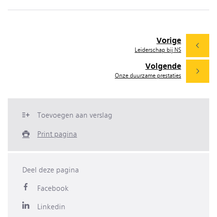
Vorige
Leiderschap bij NS
Volgende
Onze duurzame prestaties
Toevoegen aan verslag
Print pagina
Deel deze pagina
Facebook
Linkedin