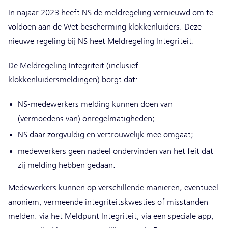
In najaar 2023 heeft NS de meldregeling vernieuwd om te
voldoen aan de Wet bescherming klokkenluiders. Deze
nieuwe regeling bij NS heet Meldregeling Integriteit.
De Meldregeling Integriteit (inclusief
klokkenluidersmeldingen) borgt dat:
NS-medewerkers melding kunnen doen van
(vermoedens van) onregelmatigheden;
NS daar zorgvuldig en vertrouwelijk mee omgaat;
medewerkers geen nadeel ondervinden van het feit dat
zij melding hebben gedaan.
Medewerkers kunnen op verschillende manieren, eventueel
anoniem, vermeende integriteitskwesties of misstanden
melden: via het Meldpunt Integriteit, via een speciale app,