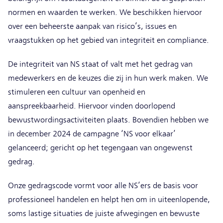
normen en waarden te werken. We beschikken hiervoor
over een beheerste aanpak van risico’s, issues en
vraagstukken op het gebied van integriteit en compliance.
De integriteit van NS staat of valt met het gedrag van
medewerkers en de keuzes die zij in hun werk maken. We
stimuleren een cultuur van openheid en
aanspreekbaarheid. Hiervoor vinden doorlopend
bewustwordingsactiviteiten plaats. Bovendien hebben we
in december 2024 de campagne ‘NS voor elkaar’
gelanceerd; gericht op het tegengaan van ongewenst
gedrag.
Onze gedragscode vormt voor alle NS’ers de basis voor
professioneel handelen en helpt hen om in uiteenlopende,
soms lastige situaties de juiste afwegingen en bewuste