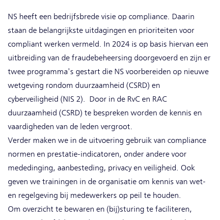
NS heeft een bedrijfsbrede visie op compliance. Daarin
staan de belangrijkste uitdagingen en prioriteiten voor
compliant werken vermeld. In 2024 is op basis hiervan een
uitbreiding van de fraudebeheersing doorgevoerd en zijn er
twee programma's gestart die NS voorbereiden op nieuwe
wetgeving rondom duurzaamheid (CSRD) en
cyberveiligheid (NIS 2). Door in de RvC en RAC
duurzaamheid (CSRD) te bespreken worden de kennis en
vaardigheden van de leden vergroot.
Verder maken we in de uitvoering gebruik van compliance
normen en prestatie-indicatoren, onder andere voor
mededinging, aanbesteding, privacy en veiligheid. Ook
geven we trainingen in de organisatie om kennis van wet-
en regelgeving bij medewerkers op peil te houden.
Om overzicht te bewaren en (bij)sturing te faciliteren,