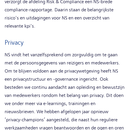
verzorgt de afdeling Risk & Compliance een NS-brede
compliance-rapportage. Daarin staan de belangrijkste
risico's en uitdagingen voor NS en een overzicht van
relevante kpi's.
Privacy
NS vindt het vanzelfsprekend om zorgvuldig om te gaan
met de persoonsgegevens van reizigers en medewerkers.
Om te blijven voldoen aan de privacywetgeving heeft NS
een privacystructuur en -governance ingericht. Ook
besteden we continu aandacht aan opleiding en bewustzijn
van medewerkers rondom het belang van privacy. Dit doen
we onder meer via e-learnings, trainingen en
nieuwsbrieven. We hebben afgelopen jaar opnieuw
‘privacy-champions’ aangesteld, die naast hun reguliere
werkzaamheden vragen beantwoorden en de ogen en oren