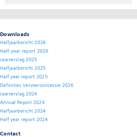
Downloads
Halfjaarbericht 2026
Half-year report 2026
Jaarverslag 2025
Halfjaarbericht 2025
Half year report 2025
Definities Vervoerconcessie 2026
Jaarverslag 2024
Annual Report 2024
Halfjaarbericht 2024
(new window)
Half year report 2024
(new window)
Contact