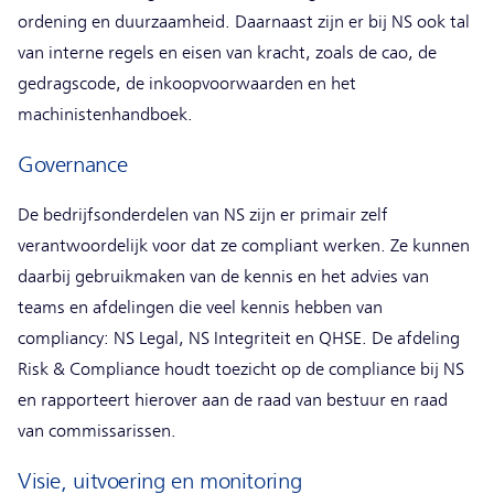
ordening en duurzaamheid. Daarnaast zijn er bij NS ook tal
van interne regels en eisen van kracht, zoals de cao, de
gedragscode, de inkoopvoorwaarden en het
machinistenhandboek.
Governance
De bedrijfsonderdelen van NS zijn er primair zelf
verantwoordelijk voor dat ze compliant werken. Ze kunnen
daarbij gebruikmaken van de kennis en het advies van
teams en afdelingen die veel kennis hebben van
compliancy: NS Legal, NS Integriteit en QHSE. De afdeling
Risk & Compliance houdt toezicht op de compliance bij NS
en rapporteert hierover aan de raad van bestuur en raad
van commissarissen.
Visie, uitvoering en monitoring