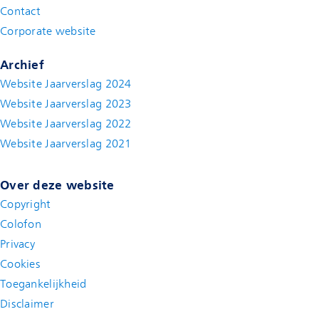
Contact
(new window)
Corporate website
(new window)
Archief
Website Jaarverslag 2024
Website Jaarverslag 2023
Website Jaarverslag 2022
(new window)
Website Jaarverslag 2021
(new window)
Over deze website
Copyright
Colofon
Privacy
Cookies
Toegankelijkheid
Disclaimer
(new window)