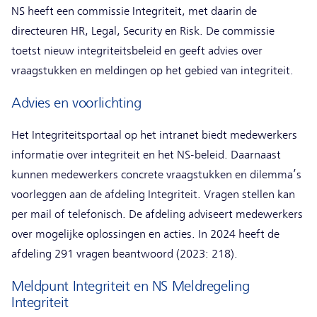
NS heeft een commissie Integriteit, met daarin de
directeuren HR, Legal, Security en Risk. De commissie
toetst nieuw integriteitsbeleid en geeft advies over
vraagstukken en meldingen op het gebied van integriteit.
Advies en voorlichting
Het Integriteitsportaal op het intranet biedt medewerkers
informatie over integriteit en het NS-beleid. Daarnaast
kunnen medewerkers concrete vraagstukken en dilemma’s
voorleggen aan de afdeling Integriteit. Vragen stellen kan
per mail of telefonisch. De afdeling adviseert medewerkers
over mogelijke oplossingen en acties. In 2024 heeft de
afdeling 291 vragen beantwoord (2023: 218).
Meldpunt Integriteit en NS Meldregeling
Integriteit