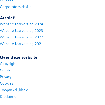
Contact
(new window)
Corporate website
(new window)
Archief
Website Jaarverslag 2024
Website Jaarverslag 2023
Website Jaarverslag 2022
(new window)
Website Jaarverslag 2021
(new window)
Over deze website
Copyright
Colofon
Privacy
Cookies
Toegankelijkheid
Disclaimer
(new window)