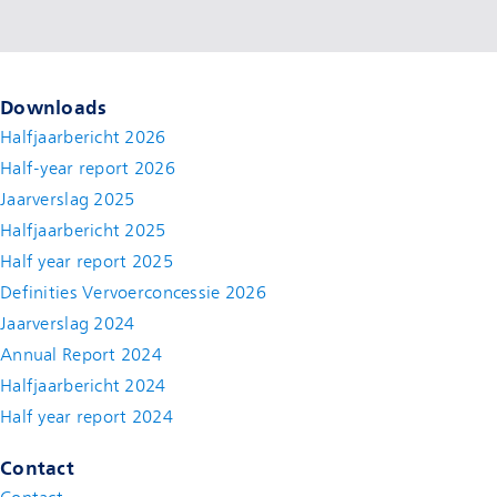
Downloads
Halfjaarbericht 2026
Half-year report 2026
Jaarverslag 2025
Halfjaarbericht 2025
Half year report 2025
Definities Vervoerconcessie 2026
Jaarverslag 2024
Annual Report 2024
Halfjaarbericht 2024
(new window)
Half year report 2024
(new window)
Contact