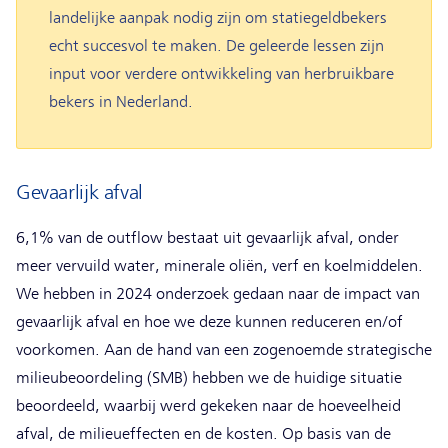
landelijke aanpak nodig zijn om statiegeldbekers
echt succesvol te maken. De geleerde lessen zijn
input voor verdere ontwikkeling van herbruikbare
bekers in Nederland.
Gevaarlijk afval
6,1% van de outflow bestaat uit gevaarlijk afval, onder
meer vervuild water, minerale oliën, verf en koelmiddelen.
We hebben in 2024 onderzoek gedaan naar de impact van
gevaarlijk afval en hoe we deze kunnen reduceren en/of
voorkomen. Aan de hand van een zogenoemde strategische
milieubeoordeling (SMB) hebben we de huidige situatie
beoordeeld, waarbij werd gekeken naar de hoeveelheid
afval, de milieueffecten en de kosten. Op basis van de