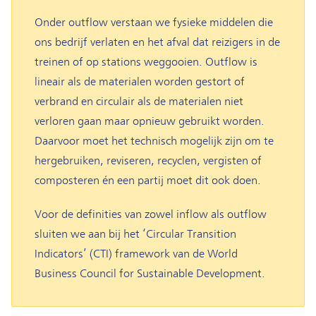
Onder outflow verstaan we fysieke middelen die
ons bedrijf verlaten en het afval dat reizigers in de
treinen of op stations weggooien. Outflow is
lineair als de materialen worden gestort of
verbrand en circulair als de materialen niet
verloren gaan maar opnieuw gebruikt worden.
Daarvoor moet het technisch mogelijk zijn om te
hergebruiken, reviseren, recyclen, vergisten of
composteren én een partij moet dit ook doen.
Voor de definities van zowel inflow als outflow
sluiten we aan bij het ‘Circular Transition
Indicators’ (CTI) framework van de World
Business Council for Sustainable Development.