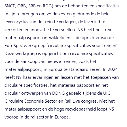
SNCF, ÖBB, SBB en RDG) om de behoeften en specificaties
in lijn te brengen om zo de kosten gedurende de hele
levenscyclus van de trein te verlagen, de levertijd te
verkorten en innovatie te versnellen. NS heeft het trein-
materiaalpaspoort ontwikkeld en is de oprichter van de
EuroSpec werkgroep ‘circulaire specificaties voor treinen’.
Deze werkgroep is opgericht om circulaire specificaties
voor de aankoop van nieuwe treinen, zoals het
materiaalpaspoort, in Europa te standaardiseren. In 2024
heeft NS haar ervaringen en lessen met het toepassen van
circulaire specificaties, het materiaalpaspoort en het
circulair ontwerpen van DDNG gedeeld tijdens de UIC
Circulaire Economie Sector en Rail Live congres. Met het
materiaalpaspoort en de hoge recyclebaarheid loopt NS
voorop in de railsector in Europa.