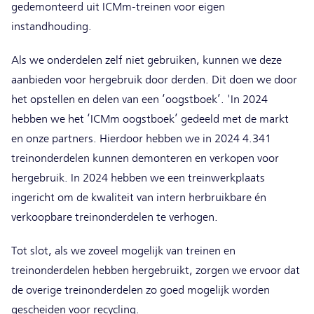
gedemonteerd uit ICMm-treinen voor eigen
instandhouding.
Als we onderdelen zelf niet gebruiken, kunnen we deze
aanbieden voor hergebruik door derden. Dit doen we door
het opstellen en delen van een ‘oogstboek’. 'In 2024
hebben we het ‘ICMm oogstboek’ gedeeld met de markt
en onze partners. Hierdoor hebben we in 2024 4.341
treinonderdelen kunnen demonteren en verkopen voor
hergebruik. In 2024 hebben we een treinwerkplaats
ingericht om de kwaliteit van intern herbruikbare én
verkoopbare treinonderdelen te verhogen.
Tot slot, als we zoveel mogelijk van treinen en
treinonderdelen hebben hergebruikt, zorgen we ervoor dat
de overige treinonderdelen zo goed mogelijk worden
gescheiden voor recycling.