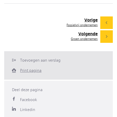
Vorige
Fossielvrij ondernemen
Volgende
Groen ondernemen
Toevoegen aan verslag
Print pagina
Deel deze pagina
Facebook
Linkedin