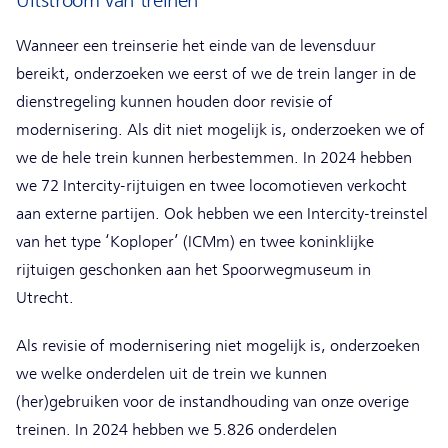
Uitstroom van treinen
Wanneer een treinserie het einde van de levensduur
bereikt, onderzoeken we eerst of we de trein langer in de
dienstregeling kunnen houden door revisie of
modernisering. Als dit niet mogelijk is, onderzoeken we of
we de hele trein kunnen herbestemmen. In 2024 hebben
we 72 Intercity-rijtuigen en twee locomotieven verkocht
aan externe partijen. Ook hebben we een Intercity-treinstel
van het type ‘Koploper’ (ICMm) en twee koninklijke
rijtuigen geschonken aan het Spoorwegmuseum in
Utrecht.
Als revisie of modernisering niet mogelijk is, onderzoeken
we welke onderdelen uit de trein we kunnen
(her)gebruiken voor de instandhouding van onze overige
treinen. In 2024 hebben we 5.826 onderdelen