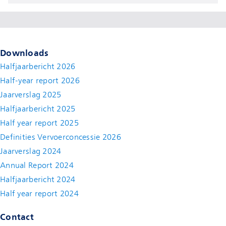
Downloads
Halfjaarbericht 2026
Half-year report 2026
Jaarverslag 2025
Halfjaarbericht 2025
Half year report 2025
Definities Vervoerconcessie 2026
Jaarverslag 2024
Annual Report 2024
Halfjaarbericht 2024
(new window)
Half year report 2024
(new window)
Contact