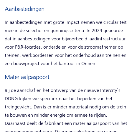
Aanbestedingen
In aanbestedingen met grote impact nemen we circulariteit
mee in de selectie- en gunningscriteria. In 2024 gebeurde
dat in aanbestedingen voor bijvoorbeeld laadinfrastructuur
voor P&R-locaties, onderdelen voor de stroomafnemer op
treinen, werkbordessen voor het onderhoud aan treinen en
een bouwproject voor het kantoor in Onnen.
Materiaalpaspoort
Bij de aanschaf en het ontwerp van de nieuwe Intercity’s
DDNG kijken we specifiek naar het beperken van het
treingewicht. Dan is er minder materiaal nodig om de trein
te bouwen en minder energie om ermee te rijden.
Daarnaast deelt de fabrikant een materiaalpaspoort van het
voorgenomen ontwerp. Daarmee selecteren we samen