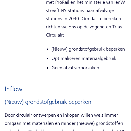
met ProRail en het ministerie van IenW
streeft NS Stations naar afvalvrije
stations in 2040. Om dat te bereiken
richten we ons op de zogeheten Trias
Circulair:
(Nieuw) grondstofgebruik beperken
Optimaliseren materiaalgebruik
Geen afval veroorzaken
Inflow
(Nieuw) grondstofgebruik beperken
Door circulair ontwerpen en inkopen willen we slimmer
omgaan met materialen en minder (nieuwe) grondstoffen