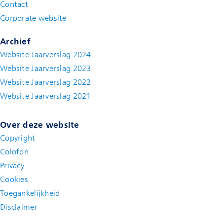
Contact
(new window)
Corporate website
(new window)
Archief
Website Jaarverslag 2024
Website Jaarverslag 2023
Website Jaarverslag 2022
(new window)
Website Jaarverslag 2021
(new window)
Over deze website
Copyright
Colofon
Privacy
Cookies
Toegankelijkheid
Disclaimer
(new window)