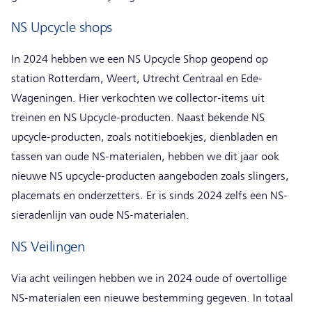
NS Upcycle shops
In 2024 hebben we een NS Upcycle Shop geopend op
station Rotterdam, Weert, Utrecht Centraal en Ede-
Wageningen. Hier verkochten we collector-items uit
treinen en NS Upcycle-producten. Naast bekende NS
upcycle-producten, zoals notitieboekjes, dienbladen en
tassen van oude NS-materialen, hebben we dit jaar ook
nieuwe NS upcycle-producten aangeboden zoals slingers,
placemats en onderzetters. Er is sinds 2024 zelfs een NS-
sieradenlijn van oude NS-materialen.
NS Veilingen
Via acht veilingen hebben we in 2024 oude of overtollige
NS-materialen een nieuwe bestemming gegeven. In totaal