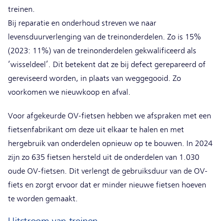
treinen.
Bij reparatie en onderhoud streven we naar
levensduurverlenging van de treinonderdelen. Zo is 15%
(2023: 11%) van de treinonderdelen gekwalificeerd als
‘wisseldeel’. Dit betekent dat ze bij defect gerepareerd of
gereviseerd worden, in plaats van weggegooid. Zo
voorkomen we nieuwkoop en afval.
Voor afgekeurde OV-fietsen hebben we afspraken met een
fietsenfabrikant om deze uit elkaar te halen en met
hergebruik van onderdelen opnieuw op te bouwen. In 2024
zijn zo 635 fietsen hersteld uit de onderdelen van 1.030
oude OV-fietsen. Dit verlengt de gebruiksduur van de OV-
fiets en zorgt ervoor dat er minder nieuwe fietsen hoeven
te worden gemaakt.