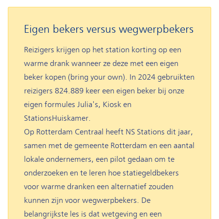
Eigen bekers versus wegwerpbekers
Reizigers krijgen op het station korting op een
warme drank wanneer ze deze met een eigen
beker kopen (bring your own). In 2024 gebruikten
reizigers 824.889 keer een eigen beker bij onze
eigen formules Julia's, Kiosk en
StationsHuiskamer.
Op Rotterdam Centraal heeft NS Stations dit jaar,
samen met de gemeente Rotterdam en een aantal
lokale ondernemers, een pilot gedaan om te
onderzoeken en te leren hoe statiegeldbekers
voor warme dranken een alternatief zouden
kunnen zijn voor wegwerpbekers. De
belangrijkste les is dat wetgeving en een