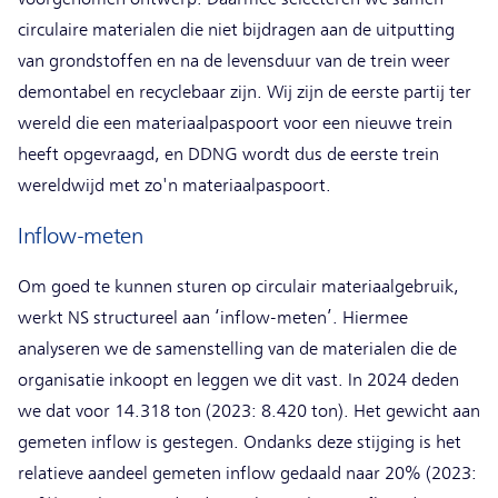
circulaire materialen die niet bijdragen aan de uitputting
van grondstoffen en na de levensduur van de trein weer
demontabel en recyclebaar zijn. Wij zijn de eerste partij ter
wereld die een materiaalpaspoort voor een nieuwe trein
heeft opgevraagd, en DDNG wordt dus de eerste trein
wereldwijd met zo'n materiaalpaspoort.
Inflow-meten
Om goed te kunnen sturen op circulair materiaalgebruik,
werkt NS structureel aan ‘inflow-meten’. Hiermee
analyseren we de samenstelling van de materialen die de
organisatie inkoopt en leggen we dit vast. In 2024 deden
we dat voor 14.318 ton (2023: 8.420 ton). Het gewicht aan
gemeten inflow is gestegen. Ondanks deze stijging is het
relatieve aandeel gemeten inflow gedaald naar 20% (2023: