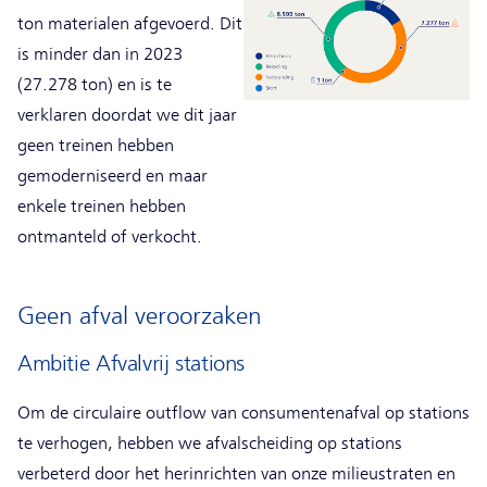
ton materialen afgevoerd. Dit
is minder dan in 2023
(27.278 ton) en is te
verklaren doordat we dit jaar
geen treinen hebben
gemoderniseerd en maar
enkele treinen hebben
ontmanteld of verkocht.
Geen afval veroorzaken
Ambitie Afvalvrij stations
Om de circulaire outflow van consumentenafval op stations
te verhogen, hebben we afvalscheiding op stations
verbeterd door het herinrichten van onze milieustraten en