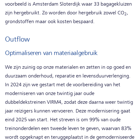
voorbeeld is Amsterdam Sloterdijk waar 33 bagagekluizen
zijn hergebruikt. Zo worden door hergebruik zowel CO
,
2
grondstoffen maar ook kosten bespaard.
Outflow
Optimaliseren van materiaalgebruik
We zijn zuinig op onze materialen en zetten in op goed en
duurzaam onderhoud, reparatie en levensduurverlenging.
In 2024 zijn we gestart met de voorbereiding van het
moderniseren van onze twintig jaar oude
dubbeldekstreinen VIRM4, zodat deze daarna weer twintig
jaar reizigers kunnen vervoeren. Deze modernisering gaat
eind 2025 van start. Het streven is om 99% van oude
treinonderdelen een tweede leven te geven, waarvan 83%
wordt opgeknapt en teruggeplaatst in de gemoderniseerde