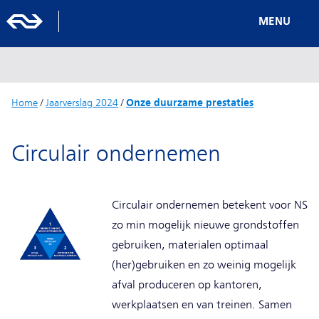
MENU
Home
/
Jaarverslag 2024
/
Onze duurzame prestaties
Circulair ondernemen
Circulair ondernemen betekent voor NS
zo min mogelijk nieuwe grondstoffen
gebruiken, materialen optimaal
(her)gebruiken en zo weinig mogelijk
afval produceren op kantoren,
werkplaatsen en van treinen. Samen