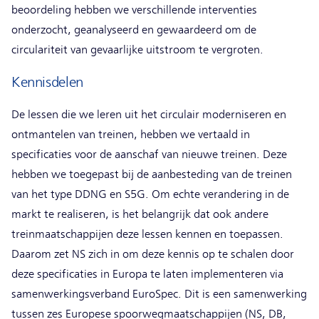
beoordeling hebben we verschillende interventies
onderzocht, geanalyseerd en gewaardeerd om de
circulariteit van gevaarlijke uitstroom te vergroten.
Kennisdelen
De lessen die we leren uit het circulair moderniseren en
ontmantelen van treinen, hebben we vertaald in
specificaties voor de aanschaf van nieuwe treinen. Deze
hebben we toegepast bij de aanbesteding van de treinen
van het type DDNG en S5G. Om echte verandering in de
markt te realiseren, is het belangrijk dat ook andere
treinmaatschappijen deze lessen kennen en toepassen.
Daarom zet NS zich in om deze kennis op te schalen door
deze specificaties in Europa te laten implementeren via
samenwerkingsverband EuroSpec. Dit is een samenwerking
tussen zes Europese spoorwegmaatschappijen (NS, DB,