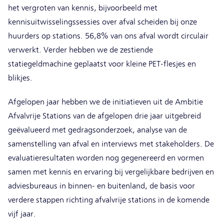
het vergroten van kennis, bijvoorbeeld met
kennisuitwisselingssessies over afval scheiden bij onze
huurders op stations. 56,8% van ons afval wordt circulair
verwerkt. Verder hebben we de zestiende
statiegeldmachine geplaatst voor kleine PET-flesjes en
blikjes.
Afgelopen jaar hebben we de initiatieven uit de Ambitie
Afvalvrije Stations van de afgelopen drie jaar uitgebreid
geëvalueerd met gedragsonderzoek, analyse van de
samenstelling van afval en interviews met stakeholders. De
evaluatieresultaten worden nog gegenereerd en vormen
samen met kennis en ervaring bij vergelijkbare bedrijven en
adviesbureaus in binnen- en buitenland, de basis voor
verdere stappen richting afvalvrije stations in de komende
vijf jaar.