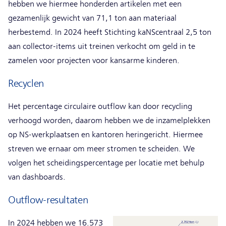
hebben we hiermee honderden artikelen met een
gezamenlijk gewicht van 71,1 ton aan materiaal
herbestemd. In 2024 heeft Stichting kaNScentraal 2,5 ton
aan collector-items uit treinen verkocht om geld in te
zamelen voor projecten voor kansarme kinderen.
Recyclen
Het percentage circulaire outflow kan door recycling
verhoogd worden, daarom hebben we de inzamelplekken
op NS-werkplaatsen en kantoren heringericht. Hiermee
streven we ernaar om meer stromen te scheiden. We
volgen het scheidingspercentage per locatie met behulp
van dashboards.
Outflow-resultaten
In 2024 hebben we 16.573