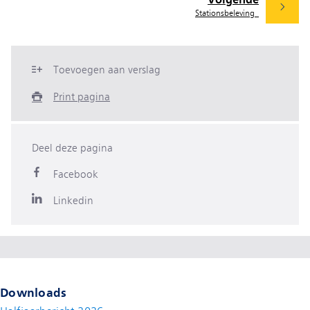
Stationsbeleving
Toevoegen aan verslag
Print pagina
Deel deze pagina
Facebook
Linkedin
Downloads