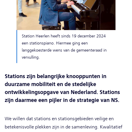
Station Heerlen heeft sinds 19 december 2024
een stationspiano. Hiermee ging een
langgekoesterde wens van de gemeenteraad in
vervulling.
Stations zijn belangrijke knooppunten in
duurzame mobiliteit en de stedelijke
ontwikkelingsopgave van Nederland. Stations
zijn daarmee een pijler in de strategie van NS.
We willen dat stations en stationsgebieden veilige en
betekenisvolle plekken zijn in de samenleving. Kwalitatief