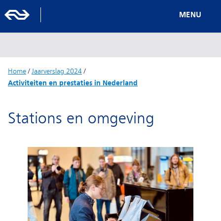
MENU
Home
/
Jaarverslag 2024
/
Activiteiten en prestaties in Nederland
Stations en omgeving