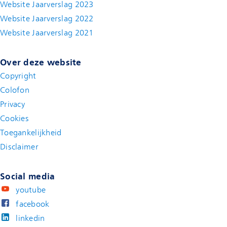
Website Jaarverslag 2023
Website Jaarverslag 2022
(new window)
Website Jaarverslag 2021
(new window)
Over deze website
Copyright
Colofon
Privacy
Cookies
Toegankelijkheid
Disclaimer
(new window)
Social media
youtube
facebook
linkedin