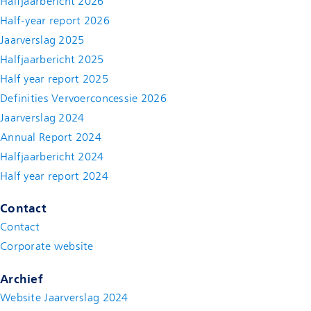
Halfjaarbericht 2026
Half-year report 2026
Jaarverslag 2025
Halfjaarbericht 2025
Half year report 2025
Definities Vervoerconcessie 2026
Jaarverslag 2024
Annual Report 2024
Halfjaarbericht 2024
(new window)
Half year report 2024
(new window)
Contact
Contact
(new window)
Corporate website
(new window)
Archief
Website Jaarverslag 2024