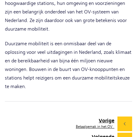
hoogwaardige stations, hun omgeving en voorzieningen
zijn een belangrijk onderdeel van het OV-systeem van
Nederland. Ze zijn daardoor ook van grote betekenis voor
duurzame mobiliteit.
Duurzame mobiliteit is een onmisbaar deel van de
oplossing voor veel uitdagingen in Nederland, zoals klimaat
en de bereikbaarheid van bijna één miljoen nieuwe
woningen. Bouwen in de buurt van OV-knooppunten en
stations helpt reizigers om een duurzame mobiliteitskeuze
te maken.
Vorige
Betaalgemak in het OV
Volgende