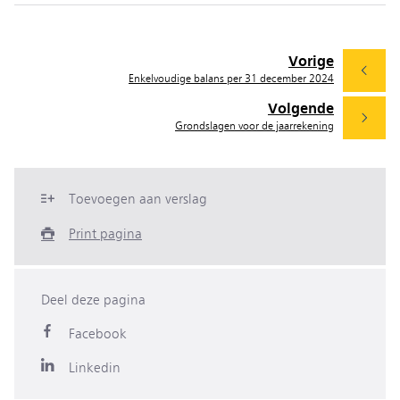
Vorige
Enkelvoudige balans per 31 december 2024
Volgende
Grondslagen voor de jaarrekening
Toevoegen aan verslag
Print pagina
Deel deze pagina
Facebook
Linkedin