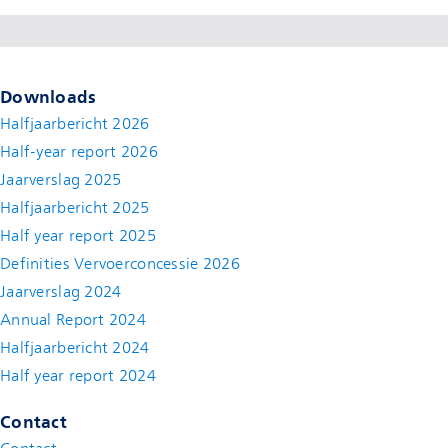
Downloads
Halfjaarbericht 2026
Half-year report 2026
Jaarverslag 2025
Halfjaarbericht 2025
Half year report 2025
Definities Vervoerconcessie 2026
Jaarverslag 2024
Annual Report 2024
Halfjaarbericht 2024
(new window)
Half year report 2024
(new window)
Contact