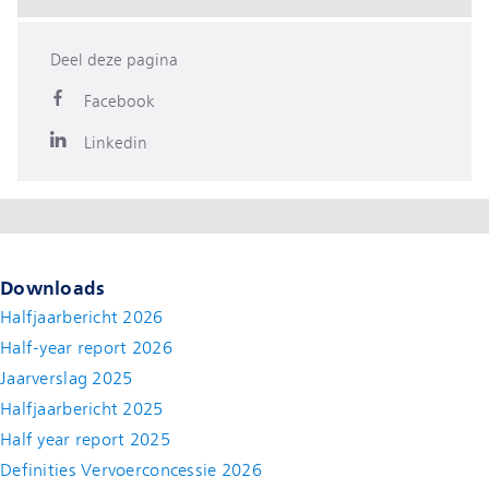
Deel deze pagina
Facebook
Linkedin
Downloads
Halfjaarbericht 2026
Half-year report 2026
Jaarverslag 2025
Halfjaarbericht 2025
Half year report 2025
Definities Vervoerconcessie 2026