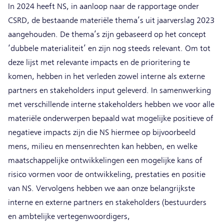
In 2024 heeft NS, in aanloop naar de rapportage onder
CSRD, de bestaande materiële thema’s uit jaarverslag 2023
aangehouden. De thema’s zijn gebaseerd op het concept
‘dubbele materialiteit’ en zijn nog steeds relevant. Om tot
deze lijst met relevante impacts en de prioritering te
komen, hebben in het verleden zowel interne als externe
partners en stakeholders input geleverd. In samenwerking
met verschillende interne stakeholders hebben we voor alle
materiële onderwerpen bepaald wat mogelijke positieve of
negatieve impacts zijn die NS hiermee op bijvoorbeeld
mens, milieu en mensenrechten kan hebben, en welke
maatschappelijke ontwikkelingen een mogelijke kans of
risico vormen voor de ontwikkeling, prestaties en positie
van NS. Vervolgens hebben we aan onze belangrijkste
interne en externe partners en stakeholders (bestuurders
en ambtelijke vertegenwoordigers,