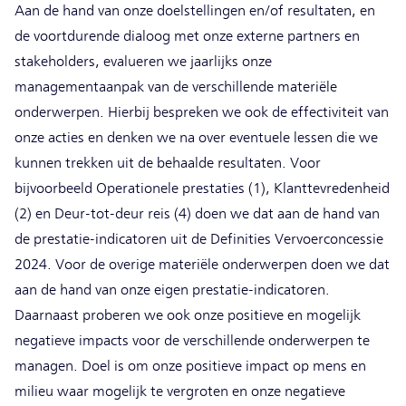
Aan de hand van onze doelstellingen en/of resultaten, en
de voortdurende dialoog met onze externe partners en
stakeholders, evalueren we jaarlijks onze
managementaanpak van de verschillende materiële
onderwerpen. Hierbij bespreken we ook de effectiviteit van
onze acties en denken we na over eventuele lessen die we
kunnen trekken uit de behaalde resultaten. Voor
bijvoorbeeld Operationele prestaties (1), Klanttevredenheid
(2) en Deur-tot-deur reis (4) doen we dat aan de hand van
de prestatie-indicatoren uit de Definities Vervoerconcessie
2024. Voor de overige materiële onderwerpen doen we dat
aan de hand van onze eigen prestatie-indicatoren.
Daarnaast proberen we ook onze positieve en mogelijk
negatieve impacts voor de verschillende onderwerpen te
managen. Doel is om onze positieve impact op mens en
milieu waar mogelijk te vergroten en onze negatieve