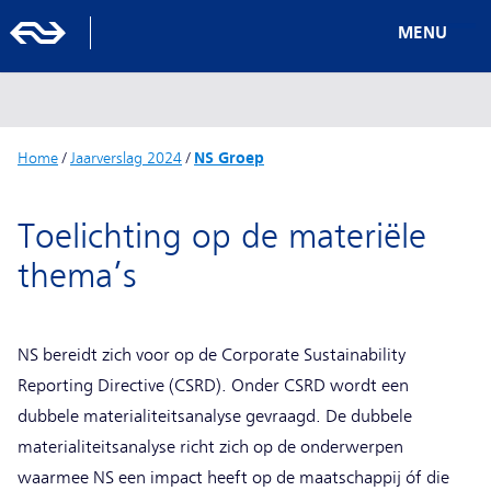
MENU
Home
/
Jaarverslag 2024
/
NS Groep
Toelichting op de materiële
thema’s
NS bereidt zich voor op de Corporate Sustainability
Reporting Directive (CSRD). Onder CSRD wordt een
dubbele materialiteitsanalyse gevraagd. De dubbele
materialiteitsanalyse richt zich op de onderwerpen
waarmee NS een impact heeft op de maatschappij óf die