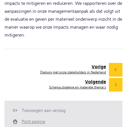
impacts te mitigeren en reduceren. We rapporteren over de
aanpassingen in onze managementaanpak als dat volgt uit
de evaluatie en geven per materieel onderwerp inzicht in de
manier waarop we onze impacts managen en waar nodig
mitigeren.
Vorige
Dialoog met onze stakeholders in Nederland
Volgende
Schema strategie en materiële thema’s
Toevoegen aan verslag
Print pagina