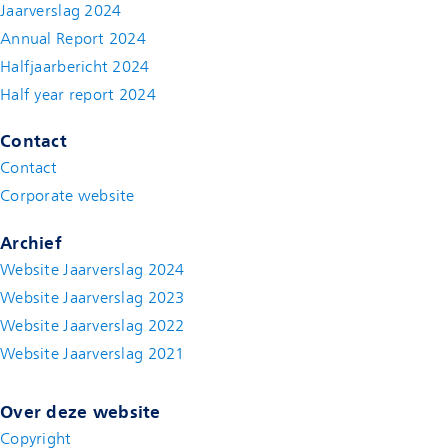
Jaarverslag 2024
Annual Report 2024
Halfjaarbericht 2024
(new window)
Half year report 2024
(new window)
Contact
Contact
(new window)
Corporate website
(new window)
Archief
Website Jaarverslag 2024
Website Jaarverslag 2023
Website Jaarverslag 2022
(new window)
Website Jaarverslag 2021
(new window)
Over deze website
Copyright