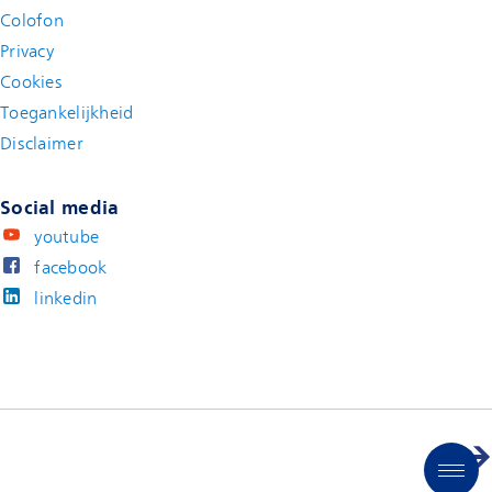
Colofon
Privacy
Cookies
Toegankelijkheid
Disclaimer
(new window)
Social media
youtube
facebook
linkedin