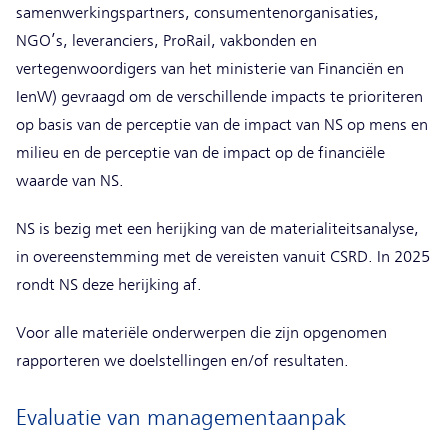
samenwerkingspartners, consumentenorganisaties,
NGO’s, leveranciers, ProRail, vakbonden en
vertegenwoordigers van het ministerie van Financiën en
IenW) gevraagd om de verschillende impacts te prioriteren
op basis van de perceptie van de impact van NS op mens en
milieu en de perceptie van de impact op de financiële
waarde van NS.
NS is bezig met een herijking van de materialiteitsanalyse,
in overeenstemming met de vereisten vanuit CSRD. In 2025
rondt NS deze herijking af.
Voor alle materiële onderwerpen die zijn opgenomen
rapporteren we doelstellingen en/of resultaten.
Evaluatie van managementaanpak