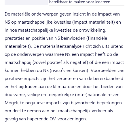
bereikbaar te maken voor iedereen.
De materiële onderwerpen geven inzicht in de impact van
NS op maatschappelijke kwesties (impact materialiteit) en
in hoe maatschappelijke kwesties de ontwikkeling,
prestaties en positie van NS beïnvloeden (financiële
materialiteit). De materialiteitsanalyse richt zich uitsluitend
op de onderwerpen waarmee NS een impact heeft op de
maatschappij (zowel positief als negatief) of die een impact
kunnen hebben op NS (risico’s en kansen). Voorbeelden van
positieve impacts zijn het verbeteren van de bereikbaarheid
en het bijdragen aan de klimaatdoelen door het bieden van
duurzame, veilige en toegankelijke (inter)nationale reizen.
Mogelijke negatieve impacts zijn bijvoorbeeld beperkingen
om deel te nemen aan het maatschappelijk verkeer als
gevolg van haperende OV-voorzieningen.