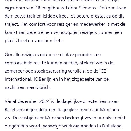
eigendom van DB en gebouwd door Siemens. De komst van
de nieuwe treinen leidde direct tot betere prestaties op dit
traject. Het comfort voor reiziger en medewerker is met de
komst van deze treinen verhoogd en reizigers kunnen een
plaats boeken voor hun fiets.
Om alle reizigers ook in de drukke periodes een
comfortabele reis te kunnen bieden, stelden we in de
zomerperiode stoelreservering verplicht op de ICE
International, IC Berlijn en in het zitgedeelte van de
nachttrein naar Zürich.
Vanaf december 2024 is de dagelijkse directe trein naar
Basel vervangen door een dagelijkse trein naar München
v.v. De reistijd naar München bedraagt zeven uur als er niet
omgereden wordt vanwege werkzaamheden in Duitsland.