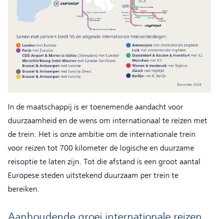
In de maatschappij is er toenemende aandacht voor
duurzaamheid en de wens om internationaal te reizen met
de trein. Het is onze ambitie om de internationale trein
voor reizen tot 700 kilometer de logische en duurzame
reisoptie te laten zijn. Tot die afstand is een groot aantal
Europese steden uitstekend duurzaam per trein te
bereiken.
Aanhoudende groei internationale reizen