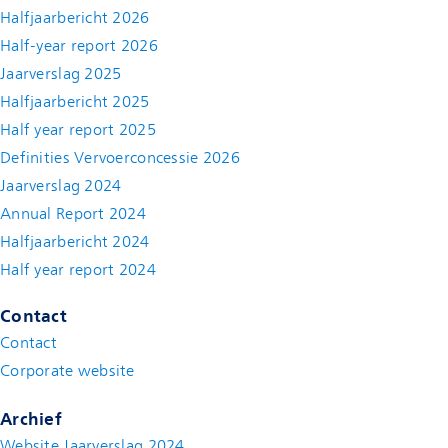
Halfjaarbericht 2026
Half-year report 2026
Jaarverslag 2025
Halfjaarbericht 2025
Half year report 2025
Definities Vervoerconcessie 2026
Jaarverslag 2024
Annual Report 2024
Halfjaarbericht 2024
(new window)
Half year report 2024
(new window)
Contact
Contact
(new window)
Corporate website
(new window)
Archief
Website Jaarverslag 2024