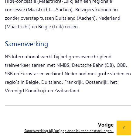
HRN-concessie (Maastricht-Luik) aan een regionale
concessie (Maastricht – Aachen). Reizigers kunnen nu
zonder overstap tussen Duitsland (Aachen), Nederland
(Maastricht) en België (Luik) reizen.
Samenwerking
NS International werkt bij het grensoverschrijdend
treinverkeer samen met NMBS, Deutsche Bahn (DB), ÖBB,
SBB en Eurostar en verbindt Nederland met grote steden en
regio’s in België, Duitsland, Frankrijk, Oostenrijk, het
Verenigd Koninkrijk en Zwitserland.
Vorige
Samenwerking bij (on)geplande buitendienststellingen