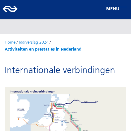
MENU
Home
/
Jaarverslag 2024
/
Activiteiten en prestaties in Nederland
Internationale verbindingen