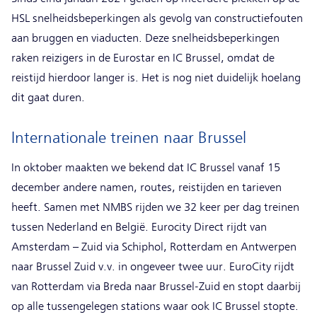
HSL snelheidsbeperkingen als gevolg van constructiefouten
aan bruggen en viaducten. Deze snelheidsbeperkingen
raken reizigers in de Eurostar en IC Brussel, omdat de
reistijd hierdoor langer is. Het is nog niet duidelijk hoelang
dit gaat duren.
Internationale treinen naar Brussel
In oktober maakten we bekend dat IC Brussel vanaf 15
december andere namen, routes, reistijden en tarieven
heeft. Samen met NMBS rijden we 32 keer per dag treinen
tussen Nederland en België. Eurocity Direct rijdt van
Amsterdam – Zuid via Schiphol, Rotterdam en Antwerpen
naar Brussel Zuid v.v. in ongeveer twee uur. EuroCity rijdt
van Rotterdam via Breda naar Brussel-Zuid en stopt daarbij
op alle tussengelegen stations waar ook IC Brussel stopte.