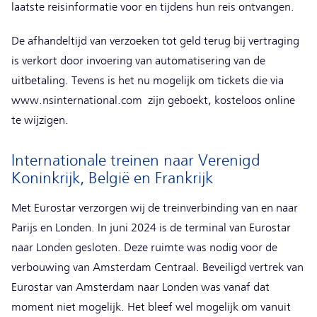
laatste reisinformatie voor en tijdens hun reis ontvangen.
De afhandeltijd van verzoeken tot geld terug bij vertraging
is verkort door invoering van automatisering van de
uitbetaling. Tevens is het nu mogelijk om tickets die via
www.nsinternational.com zijn geboekt, kosteloos online
te wijzigen.
Internationale treinen naar Verenigd
Koninkrijk, België en Frankrijk
Met Eurostar verzorgen wij de treinverbinding van en naar
Parijs en Londen. In juni 2024 is de terminal van Eurostar
naar Londen gesloten. Deze ruimte was nodig voor de
verbouwing van Amsterdam Centraal. Beveiligd vertrek van
Eurostar van Amsterdam naar Londen was vanaf dat
moment niet mogelijk. Het bleef wel mogelijk om vanuit