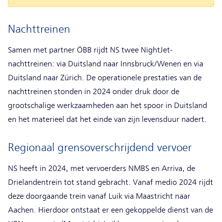
Nachttreinen
Samen met partner ÖBB rijdt NS twee NightJet-
nachttreinen: via Duitsland naar Innsbruck/Wenen en via
Duitsland naar Zürich. De operationele prestaties van de
nachttreinen stonden in 2024 onder druk door de
grootschalige werkzaamheden aan het spoor in Duitsland
en het materieel dat het einde van zijn levensduur nadert.
Regionaal grensoverschrijdend vervoer
NS heeft in 2024, met vervoerders NMBS en Arriva, de
Drielandentrein tot stand gebracht. Vanaf medio 2024 rijdt
deze doorgaande trein vanaf Luik via Maastricht naar
Aachen. Hierdoor ontstaat er een gekoppelde dienst van de