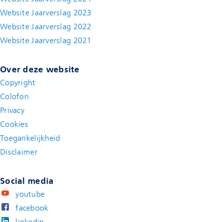
Website Jaarverslag 2023
Website Jaarverslag 2022
(new window)
Website Jaarverslag 2021
(new window)
Over deze website
Copyright
Colofon
Privacy
Cookies
Toegankelijkheid
Disclaimer
(new window)
Social media
youtube
facebook
linkedin