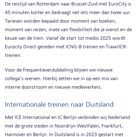
De reistijd van Rotterdam naar Brussel-Zuid met EuroCity is
45 minuten korter en bedraagt net iets meer dan twee uur.
Tarieven worden bepaald door moment van boeken,
moment van reizen, mate van flexibiliteit die je wenst en de
keuze van de trein. Vanaf de start tot medio 2025 wordt
Eurocity Direct gereden met ICNG-B treinen en Traxx/ICR-
treinen.
Voor de frequentieverdubbeling blijven we nieuwe
collega’s werven. Hierbij zetten we in op een mix van
interne doorstroom en nieuwe medewerkers.
Internationale treinen naar Duitsland
Met ICE International en IC Berlijn verbinden wij Nederland
met de grote steden in Noordrijn-Westfalen, Frankfurt,
Hannover en Berlijn. In Duitsland is in 2023 gestart met