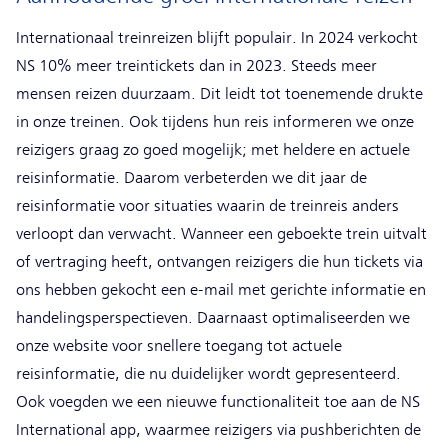
Internationaal treinreizen blijft populair. In 2024 verkocht
NS 10% meer treintickets dan in 2023. Steeds meer
mensen reizen duurzaam. Dit leidt tot toenemende drukte
in onze treinen. Ook tijdens hun reis informeren we onze
reizigers graag zo goed mogelijk; met heldere en actuele
reisinformatie. Daarom verbeterden we dit jaar de
reisinformatie voor situaties waarin de treinreis anders
verloopt dan verwacht. Wanneer een geboekte trein uitvalt
of vertraging heeft, ontvangen reizigers die hun tickets via
ons hebben gekocht een e-mail met gerichte informatie en
handelingsperspectieven. Daarnaast optimaliseerden we
onze website voor snellere toegang tot actuele
reisinformatie, die nu duidelijker wordt gepresenteerd.
Ook voegden we een nieuwe functionaliteit toe aan de NS
International app, waarmee reizigers via pushberichten de