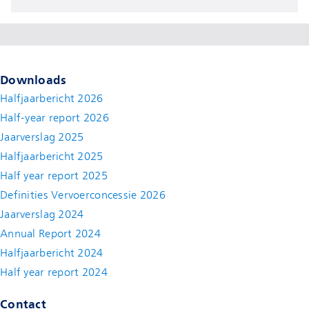
Downloads
Halfjaarbericht 2026
Half-year report 2026
Jaarverslag 2025
Halfjaarbericht 2025
Half year report 2025
Definities Vervoerconcessie 2026
Jaarverslag 2024
Annual Report 2024
Halfjaarbericht 2024
(new window)
Half year report 2024
(new window)
Contact