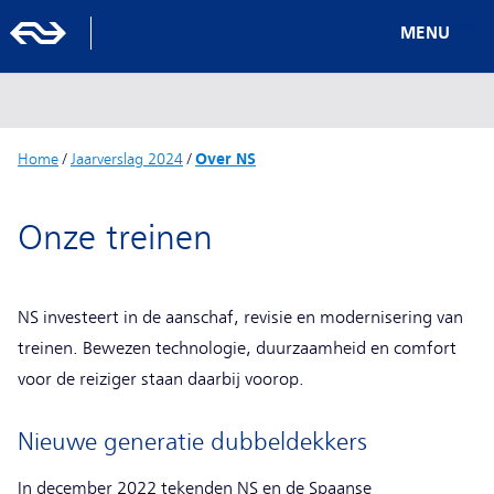
MENU
Home
/
Jaarverslag 2024
/
Over NS
Onze treinen
NS investeert in de aanschaf, revisie en modernisering van
treinen. Bewezen technologie, duurzaamheid en comfort
voor de reiziger staan daarbij voorop.
Nieuwe generatie dubbeldekkers
In december 2022 tekenden NS en de Spaanse