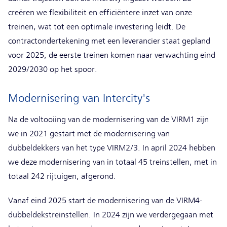
creëren we flexibiliteit en efficiëntere inzet van onze
treinen, wat tot een optimale investering leidt. De
contractondertekening met een leverancier staat gepland
voor 2025, de eerste treinen komen naar verwachting eind
2029/2030 op het spoor.
Modernisering van Intercity's
Na de voltooiing van de modernisering van de VIRM1 zijn
we in 2021 gestart met de modernisering van
dubbeldekkers van het type VIRM2/3. In april 2024 hebben
we deze modernisering van in totaal 45 treinstellen, met in
totaal 242 rijtuigen, afgerond.
Vanaf eind 2025 start de modernisering van de VIRM4-
dubbeldekstreinstellen. In 2024 zijn we verdergegaan met