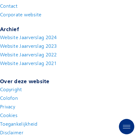
Contact
(new window)
Corporate website
(new window)
Archief
Website Jaarverslag 2024
Website Jaarverslag 2023
Website Jaarverslag 2022
(new window)
Website Jaarverslag 2021
(new window)
Over deze website
Copyright
Colofon
Privacy
Cookies
Toegankelijkheid
Disclaimer
(new window)