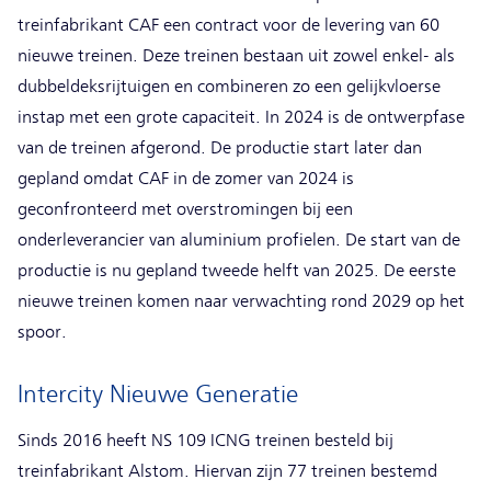
treinfabrikant CAF een contract voor de levering van 60
nieuwe treinen. Deze treinen bestaan uit zowel enkel- als
dubbeldeksrijtuigen en combineren zo een gelijkvloerse
instap met een grote capaciteit. In 2024 is de ontwerpfase
van de treinen afgerond. De productie start later dan
gepland omdat CAF in de zomer van 2024 is
geconfronteerd met overstromingen bij een
onderleverancier van aluminium profielen. De start van de
productie is nu gepland tweede helft van 2025. De eerste
nieuwe treinen komen naar verwachting rond 2029 op het
spoor.
Intercity Nieuwe Generatie
Sinds 2016 heeft NS 109 ICNG treinen besteld bij
treinfabrikant Alstom. Hiervan zijn 77 treinen bestemd