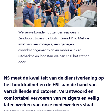
We verwelkomden duizenden reizigers in
Zandvoort tijdens de Dutch Grand Prix. Met de
inzet van veel collega’s, een gedegen
crowdmanagementplan en mobiele in- en
uitcheckpalen loodsten we hen snel het station
door.
NS meet de kwaliteit van de dienstverlening op
het hoofdrailnet en de HSL aan de hand van
verschillende indicatoren. Verantwoord en
comfortabel vervoeren van reizigers en veilig
laten werken van onze medewerkers staat