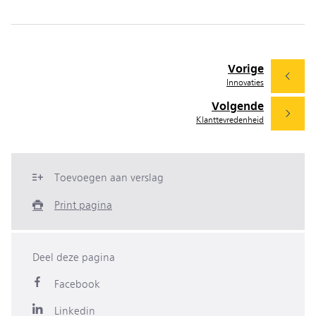
Vorige
Innovaties
Volgende
Klanttevredenheid
Toevoegen aan verslag
Print pagina
Deel deze pagina
Facebook
Linkedin