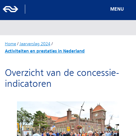
MENU
Home
/
Jaarverslag 2024
/
Activiteiten en prestaties in Nederland
Overzicht van de concessie-
indicatoren