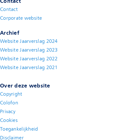
Contact
Contact
(new window)
Corporate website
(new window)
Archief
Website Jaarverslag 2024
Website Jaarverslag 2023
Website Jaarverslag 2022
(new window)
Website Jaarverslag 2021
(new window)
Over deze website
Copyright
Colofon
Privacy
Cookies
Toegankelijkheid
Disclaimer
(new window)