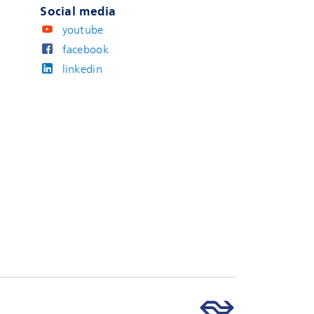
Social media
youtube
facebook
linkedin