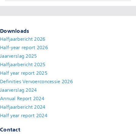
Downloads
Halfjaarbericht 2026
Half-year report 2026
Jaarverslag 2025
Halfjaarbericht 2025
Half year report 2025
Definities Vervoerconcessie 2026
Jaarverslag 2024
Annual Report 2024
Halfjaarbericht 2024
(new window)
Half year report 2024
(new window)
Contact