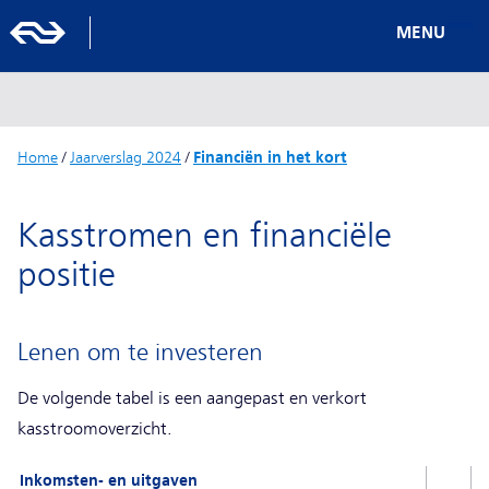
MENU
Home
/
Jaarverslag 2024
/
Financiën in het kort
Kasstromen en financiële
positie
Lenen om te investeren
De volgende tabel is een aangepast en verkort
kasstroomoverzicht.
Inkomsten- en uitgaven