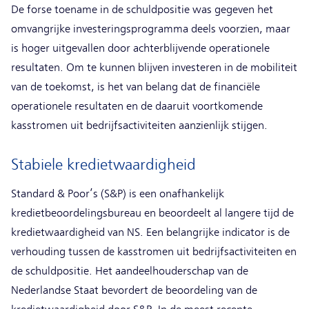
De forse toename in de schuldpositie was gegeven het
omvangrijke investeringsprogramma deels voorzien, maar
is hoger uitgevallen door achterblijvende operationele
resultaten. Om te kunnen blijven investeren in de mobiliteit
van de toekomst, is het van belang dat de financiële
operationele resultaten en de daaruit voortkomende
kasstromen uit bedrijfsactiviteiten aanzienlijk stijgen.
Stabiele kredietwaardigheid
Standard & Poor’s (S&P) is een onafhankelijk
kredietbeoordelingsbureau en beoordeelt al langere tijd de
kredietwaardigheid van NS. Een belangrijke indicator is de
verhouding tussen de kasstromen uit bedrijfsactiviteiten en
de schuldpositie. Het aandeelhouderschap van de
Nederlandse Staat bevordert de beoordeling van de