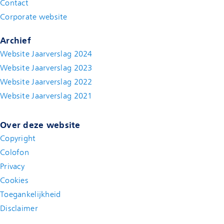
Contact
(new window)
Corporate website
(new window)
Archief
Website Jaarverslag 2024
Website Jaarverslag 2023
Website Jaarverslag 2022
(new window)
Website Jaarverslag 2021
(new window)
Over deze website
Copyright
Colofon
Privacy
Cookies
Toegankelijkheid
Disclaimer
(new window)