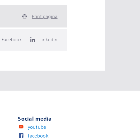
Print pagina
Facebook
Linkedin
Social media
youtube
facebook