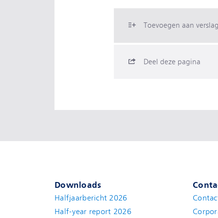
Toevoegen aan versla
Deel deze pagina
Downloads
Conta
Halfjaarbericht 2026
Contac
Half-year report 2026
Corpor