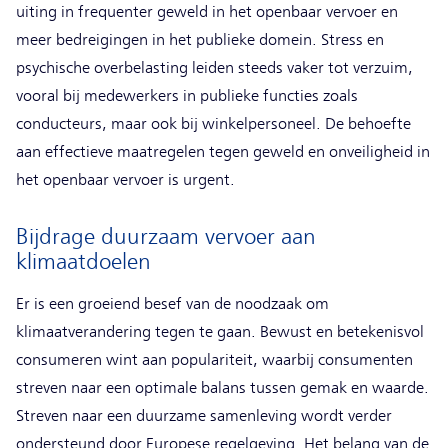
uiting in frequenter geweld in het openbaar vervoer en
meer bedreigingen in het publieke domein. Stress en
psychische overbelasting leiden steeds vaker tot verzuim,
vooral bij medewerkers in publieke functies zoals
conducteurs, maar ook bij winkelpersoneel. De behoefte
aan effectieve maatregelen tegen geweld en onveiligheid in
het openbaar vervoer is urgent.
Bijdrage duurzaam vervoer aan
klimaatdoelen
Er is een groeiend besef van de noodzaak om
klimaatverandering tegen te gaan. Bewust en betekenisvol
consumeren wint aan populariteit, waarbij consumenten
streven naar een optimale balans tussen gemak en waarde.
Streven naar een duurzame samenleving wordt verder
ondersteund door Europese regelgeving. Het belang van de