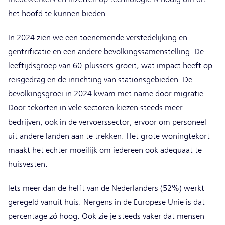
het hoofd te kunnen bieden.
In 2024 zien we een toenemende verstedelijking en
gentrificatie en een andere bevolkingssamenstelling. De
leeftijdsgroep van 60-plussers groeit, wat impact heeft op
reisgedrag en de inrichting van stationsgebieden. De
bevolkingsgroei in 2024 kwam met name door migratie.
Door tekorten in vele sectoren kiezen steeds meer
bedrijven, ook in de vervoerssector, ervoor om personeel
uit andere landen aan te trekken. Het grote woningtekort
maakt het echter moeilijk om iedereen ook adequaat te
huisvesten.
Iets meer dan de helft van de Nederlanders (52%) werkt
geregeld vanuit huis. Nergens in de Europese Unie is dat
percentage zó hoog. Ook zie je steeds vaker dat mensen