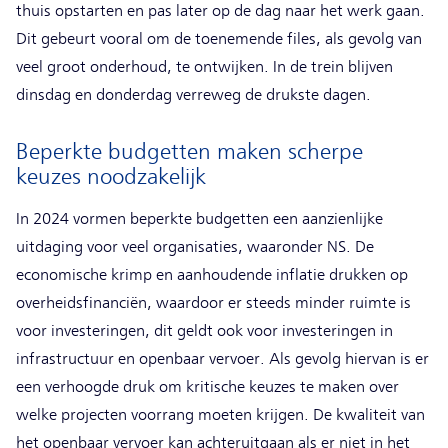
thuis opstarten en pas later op de dag naar het werk gaan.
Dit gebeurt vooral om de toenemende files, als gevolg van
veel groot onderhoud, te ontwijken. In de trein blijven
dinsdag en donderdag verreweg de drukste dagen.
Beperkte budgetten maken scherpe
keuzes noodzakelijk
In 2024 vormen beperkte budgetten een aanzienlijke
uitdaging voor veel organisaties, waaronder NS. De
economische krimp en aanhoudende inflatie drukken op
overheidsfinanciën, waardoor er steeds minder ruimte is
voor investeringen, dit geldt ook voor investeringen in
infrastructuur en openbaar vervoer. Als gevolg hiervan is er
een verhoogde druk om kritische keuzes te maken over
welke projecten voorrang moeten krijgen. De kwaliteit van
het openbaar vervoer kan achteruitgaan als er niet in het