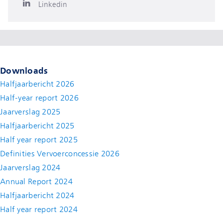
Linkedin
Downloads
Halfjaarbericht 2026
Half-year report 2026
Jaarverslag 2025
Halfjaarbericht 2025
Half year report 2025
Definities Vervoerconcessie 2026
Jaarverslag 2024
Annual Report 2024
Halfjaarbericht 2024
(new window)
Half year report 2024
(new window)