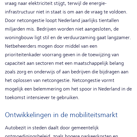
vraag naar elektriciteit stijgt, terwijl de energie-
infrastructuur niet in staat is om aan de vraag te voldoen.
Door netcongestie loopt Nederland jaarlijks tientallen
miljarden mis. Bedrijven worden niet aangesloten, de
woningbouw ligt stil en de verduurzaming gaat langzamer.
Netbeheerders mogen door middel van een
prioriteitenkader voorrang geven in de toewijzing van
capaciteit aan sectoren met een maatschappelijk belang
zoals zorg en onderwijs of aan bedrijven die bijdragen aan
het oplossen van netcongestie. Netcongestie vormt
mogelijk een belemmering om het spoor in Nederland in de
toekomst intensiever te gebruiken.
Ontwikkelingen in de mobiliteitsmarkt
Autobezit in steden daalt door gemeentelijk
ontmoedigingsbeleid, zoals hogere parkeerkosten en