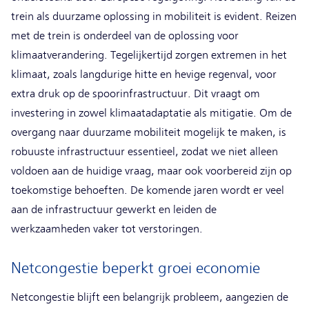
trein als duurzame oplossing in mobiliteit is evident. Reizen
met de trein is onderdeel van de oplossing voor
klimaatverandering. Tegelijkertijd zorgen extremen in het
klimaat, zoals langdurige hitte en hevige regenval, voor
extra druk op de spoorinfrastructuur. Dit vraagt om
investering in zowel klimaatadaptatie als mitigatie. Om de
overgang naar duurzame mobiliteit mogelijk te maken, is
robuuste infrastructuur essentieel, zodat we niet alleen
voldoen aan de huidige vraag, maar ook voorbereid zijn op
toekomstige behoeften. De komende jaren wordt er veel
aan de infrastructuur gewerkt en leiden de
werkzaamheden vaker tot verstoringen.
Netcongestie beperkt groei economie
Netcongestie blijft een belangrijk probleem, aangezien de