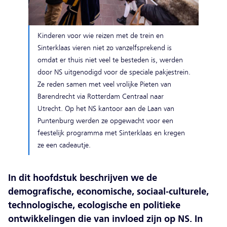
Kinderen voor wie reizen met de trein en
Sinterklaas vieren niet zo vanzelfsprekend is
omdat er thuis niet veel te besteden is, werden
door NS uitgenodigd voor de speciale pakjestrein.
Ze reden samen met veel vrolijke Pieten van
Barendrecht via Rotterdam Centraal naar
Utrecht. Op het NS kantoor aan de Laan van
Puntenburg werden ze opgewacht voor een
feestelijk programma met Sinterklaas en kregen
ze een cadeautje.
In dit hoofdstuk beschrijven we de
demografische, economische, sociaal-culturele,
technologische, ecologische en politieke
ontwikkelingen die van invloed zijn op NS. In