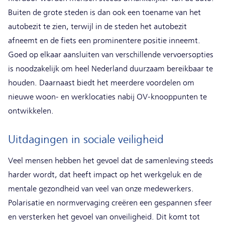
Buiten de grote steden is dan ook een toename van het
autobezit te zien, terwijl in de steden het autobezit
afneemt en de fiets een prominentere positie inneemt.
Goed op elkaar aansluiten van verschillende vervoersopties
is noodzakelijk om heel Nederland duurzaam bereikbaar te
houden. Daarnaast biedt het meerdere voordelen om
nieuwe woon- en werklocaties nabij OV-knooppunten te
ontwikkelen.
Uitdagingen in sociale veiligheid
Veel mensen hebben het gevoel dat de samenleving steeds
harder wordt, dat heeft impact op het werkgeluk en de
mentale gezondheid van veel van onze medewerkers.
Polarisatie en normvervaging creëren een gespannen sfeer
en versterken het gevoel van onveiligheid. Dit komt tot