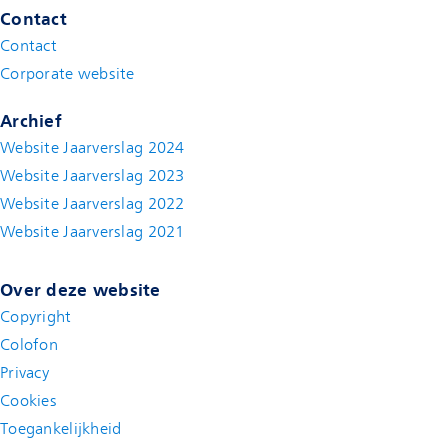
Contact
Contact
(new window)
Corporate website
(new window)
Archief
Website Jaarverslag 2024
Website Jaarverslag 2023
Website Jaarverslag 2022
(new window)
Website Jaarverslag 2021
(new window)
Over deze website
Copyright
Colofon
Privacy
Cookies
Toegankelijkheid