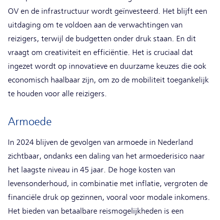
OV en de infrastructuur wordt geïnvesteerd. Het blijft een
uitdaging om te voldoen aan de verwachtingen van
reizigers, terwijl de budgetten onder druk staan. En dit
vraagt om creativiteit en efficiëntie. Het is cruciaal dat
ingezet wordt op innovatieve en duurzame keuzes die ook
economisch haalbaar zijn, om zo de mobiliteit toegankelijk
te houden voor alle reizigers.
Armoede
In 2024 blijven de gevolgen van armoede in Nederland
zichtbaar, ondanks een daling van het armoederisico naar
het laagste niveau in 45 jaar. De hoge kosten van
levensonderhoud, in combinatie met inflatie, vergroten de
financiële druk op gezinnen, vooral voor modale inkomens.
Het bieden van betaalbare reismogelijkheden is een