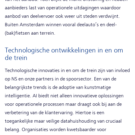
aanbieders last van operationele uitdagingen waardoor
aanbod van deelvervoer ook weer uit steden verdwijnt.
Buiten Amsterdam winnen vooral deelauto’s en deel-
(bak)fietsen aan terrein.
Technologische ontwikkelingen in en om
de trein
Technologische innovaties in en om de trein zijn van invloed
op NS en onze partners in de spoorsector. Een van de
belangrijkste trends is de adoptie van kunstmatige
intelligentie. AI biedt niet alleen innovatieve oplossingen
voor operationele processen maar draagt ook bij aan de
verbetering van de klantervaring. Hiertoe is een
toegankelijke maar veilige datahuishouding van cruciaal
belang. Organisaties worden kwetsbaarder voor