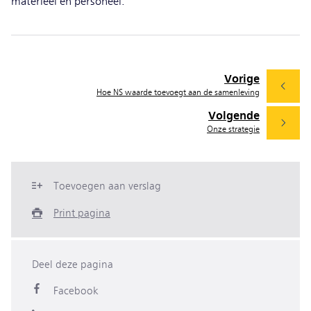
materieel en personeel.
Vorige
Hoe NS waarde toevoegt aan de samenleving
Volgende
Onze strategie
Toevoegen aan verslag
Print pagina
Deel deze pagina
Facebook