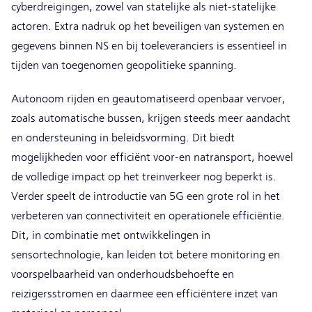
cyberdreigingen, zowel van statelijke als niet-statelijke
actoren. Extra nadruk op het beveiligen van systemen en
gegevens binnen NS en bij toeleveranciers is essentieel in
tijden van toegenomen geopolitieke spanning.
Autonoom rijden en geautomatiseerd openbaar vervoer,
zoals automatische bussen, krijgen steeds meer aandacht
en ondersteuning in beleidsvorming. Dit biedt
mogelijkheden voor efficiënt voor-en natransport, hoewel
de volledige impact op het treinverkeer nog beperkt is.
Verder speelt de introductie van 5G een grote rol in het
verbeteren van connectiviteit en operationele efficiëntie.
Dit, in combinatie met ontwikkelingen in
sensortechnologie, kan leiden tot betere monitoring en
voorspelbaarheid van onderhoudsbehoefte en
reizigersstromen en daarmee een efficiëntere inzet van