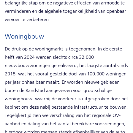
belangrijke stap om de negatieve effecten van armoede te
verminderen en de algehele toegankelijkheid van openbaar
vervoer te verbeteren.
Woningbouw
De druk op de woningmarkt is toegenomen. In de eerste
helft van 2024 werden slechts circa 32.000
nieuwbouwwoningen gerealiseerd, het laagste aantal sinds
2018, wat het vooraf gestelde doel van 100.000 woningen
per jaar onhaalbaar maakt. Er worden nieuwe gebieden
buiten de Randstad aangewezen voor grootschalige
woningbouw, waarbij de voorkeur is uitgesproken door het
kabinet om deze nabij bestaande infrastructuur te bouwen.
Tegelijkertijd zien we verschraling van het regionale OV-
aanbod en daling van het aantal bereikbare voorzieningen,
hierdoor worden mensen steeds afhankelijker van de auto.