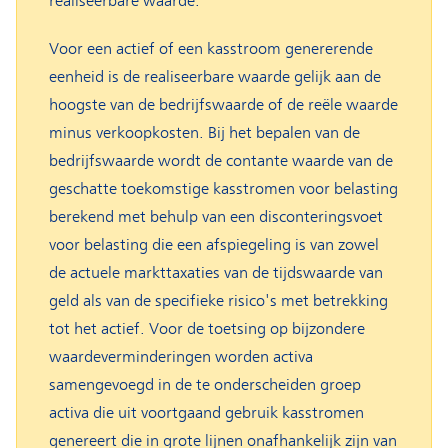
realiseerbare waarde.
Voor een actief of een kasstroom genererende
eenheid is de realiseerbare waarde gelijk aan de
hoogste van de bedrijfswaarde of de reële waarde
minus verkoopkosten. Bij het bepalen van de
bedrijfswaarde wordt de contante waarde van de
geschatte toekomstige kasstromen voor belasting
berekend met behulp van een disconteringsvoet
voor belasting die een afspiegeling is van zowel
de actuele markttaxaties van de tijdswaarde van
geld als van de specifieke risico's met betrekking
tot het actief. Voor de toetsing op bijzondere
waardeverminderingen worden activa
samengevoegd in de te onderscheiden groep
activa die uit voortgaand gebruik kasstromen
genereert die in grote lijnen onafhankelijk zijn van