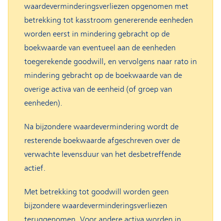
waardeverminderingsverliezen opgenomen met
betrekking tot kasstroom genererende eenheden
worden eerst in mindering gebracht op de
boekwaarde van eventueel aan de eenheden
toegerekende goodwill, en vervolgens naar rato in
mindering gebracht op de boekwaarde van de
overige activa van de eenheid (of groep van
eenheden).
Na bijzondere waardevermindering wordt de
resterende boekwaarde afgeschreven over de
verwachte levensduur van het desbetreffende
actief.
Met betrekking tot goodwill worden geen
bijzondere waardeverminderingsverliezen
teruggenomen. Voor andere activa worden in