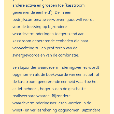
andere activa en groepen (de ‘kasstroom
genererende eenheid’). De in een
bedrijfscombinatie verworven goodwill wordt
voor de toetsing op bijzondere
waardeverminderingen toegerekend aan
kasstroom genererende eenheden die naar
verwachting zullen profiteren van de
synergievoordelen van de combinatie.
Een bijzonder waardeverminderingsverlies wordt
opgenomen als de boekwaarde van een actief, of
de kasstroom genererende eenheid waartoe het
actief behoort, hoger is dan de geschatte
realiseerbare waarde. Bijzondere
waardeverminderingsverliezen worden in de
winst- en verliesrekening opgenomen. Bijzondere