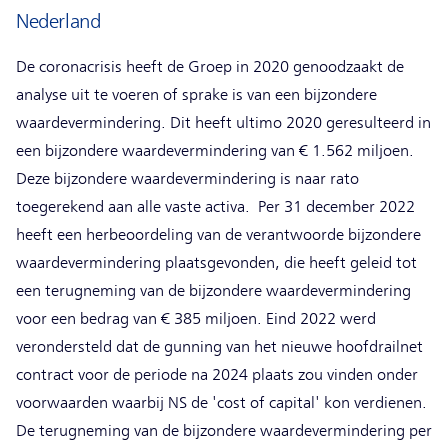
Nederland
De coronacrisis heeft de Groep in 2020 genoodzaakt de
analyse uit te voeren of sprake is van een bijzondere
waardevermindering. Dit heeft ultimo 2020 geresulteerd in
een bijzondere waardevermindering van € 1.562 miljoen.
Deze bijzondere waardevermindering is naar rato
toegerekend aan alle vaste activa. Per 31 december 2022
heeft een herbeoordeling van de verantwoorde bijzondere
waardevermindering plaatsgevonden, die heeft geleid tot
een terugneming van de bijzondere waardevermindering
voor een bedrag van € 385 miljoen. Eind 2022 werd
verondersteld dat de gunning van het nieuwe hoofdrailnet
contract voor de periode na 2024 plaats zou vinden onder
voorwaarden waarbij NS de 'cost of capital' kon verdienen.
De terugneming van de bijzondere waardevermindering per