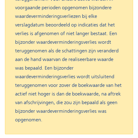
voorgaande perioden opgenomen bijzondere
waardeverminderingsverliezen bij elke
verslagdatum beoordeeld op indicaties dat het
verlies is afgenomen of niet langer bestaat. Een
bijzonder waardeverminderingsverlies wordt
teruggenomen als de schattingen zijn veranderd
aan de hand waarvan de realiseerbare waarde
was bepaald. Een bijzonder
waardeverminderingsverlies wordt uitsluitend
teruggenomen voor zover de boekwaarde van het
actief niet hoger is dan de boekwaarde, na aftrek
van afschrijvingen, die zou zijn bepaald als geen
bijzonder waardeverminderingsverlies was
opgenomen.