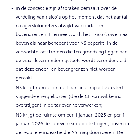
in de concessie zijn afspraken gemaakt over de
verdeling van risico’s op het moment dat het aantal
reizigerskilometers afwijkt van onder- en
bovengrenzen. Hiermee wordt het risico (zowel naar
boven als naar beneden) voor NS beperkt. In de
verwachte kasstromen die ten grondslag liggen aan
de waardeverminderingstoets wordt verondersteld
dat deze onder- en bovengrenzen niet worden
geraakt;
NS krijgt ruimte om de financiële impact van sterk
stijgende energiekosten (die de CPI-ontwikkeling
overstijgen) in de tarieven te verwerken;
NS krijgt de ruimte om per 1 januari 2025 en per 1
januari 2026 de tarieven extra op te hogen, bovenop
de reguliere indexatie die NS mag doorvoeren. De