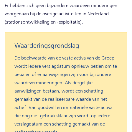
Er hebben zich geen bijzondere waardeverminderingen
voorgedaan bij de overige activiteiten in Nederland
(stationsontwikkeling en -exploitatie).
Waarderingsgrondslag
De boekwaarde van de vaste activa van de Groep
wordt iedere verslagdatum opnieuw bezien om te
bepalen of er aanwijzingen zijn voor bijzondere
waardeverminderingen. Als dergelijke
aanwijzingen bestaan, wordt een schatting
gemaakt van de realiseerbare waarde van het
actief. Van goodwill en immateriële vaste activa
die nog niet gebruiksklaar zijn wordt op iedere
verslagdatum een schatting gemaakt van de