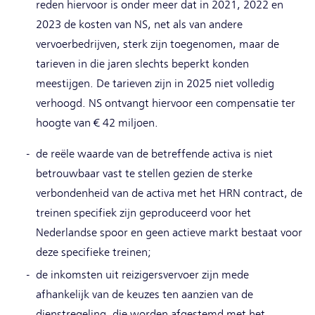
reden hiervoor is onder meer dat in 2021, 2022 en
2023 de kosten van NS, net als van andere
vervoerbedrijven, sterk zijn toegenomen, maar de
tarieven in die jaren slechts beperkt konden
meestijgen. De tarieven zijn in 2025 niet volledig
verhoogd. NS ontvangt hiervoor een compensatie ter
hoogte van € 42 miljoen.
de reële waarde van de betreffende activa is niet
betrouwbaar vast te stellen gezien de sterke
verbondenheid van de activa met het HRN contract, de
treinen specifiek zijn geproduceerd voor het
Nederlandse spoor en geen actieve markt bestaat voor
deze specifieke treinen;
de inkomsten uit reizigersvervoer zijn mede
afhankelijk van de keuzes ten aanzien van de
dienstregeling, die worden afgestemd met het