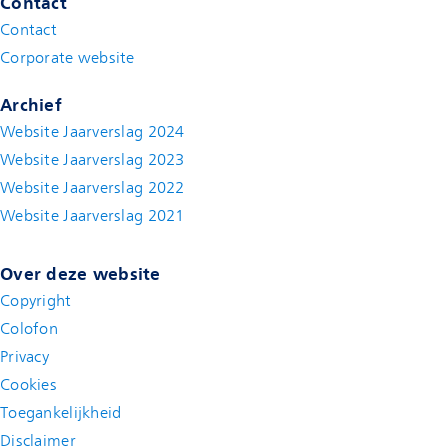
Contact
Contact
(new window)
Corporate website
(new window)
Archief
Website Jaarverslag 2024
Website Jaarverslag 2023
Website Jaarverslag 2022
(new window)
Website Jaarverslag 2021
(new window)
Over deze website
Copyright
Colofon
Privacy
Cookies
Toegankelijkheid
Disclaimer
(new window)