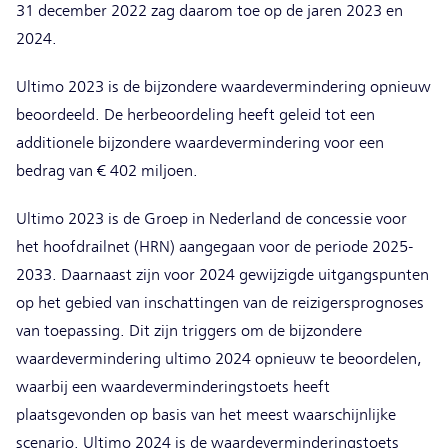
31 december 2022 zag daarom toe op de jaren 2023 en
2024.
Ultimo 2023 is de bijzondere waardevermindering opnieuw
beoordeeld. De herbeoordeling heeft geleid tot een
additionele bijzondere waardevermindering voor een
bedrag van € 402 miljoen.
Ultimo 2023 is de Groep in Nederland de concessie voor
het hoofdrailnet (HRN) aangegaan voor de periode 2025-
2033. Daarnaast zijn voor 2024 gewijzigde uitgangspunten
op het gebied van inschattingen van de reizigersprognoses
van toepassing. Dit zijn triggers om de bijzondere
waardevermindering ultimo 2024 opnieuw te beoordelen,
waarbij een waardeverminderingstoets heeft
plaatsgevonden op basis van het meest waarschijnlijke
scenario. Ultimo 2024 is de waardeverminderingstoets