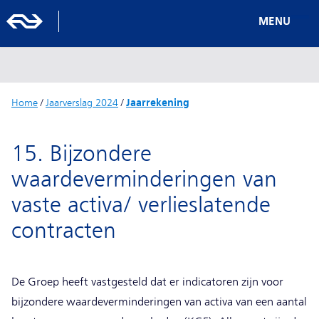
MENU
Home
/
Jaarverslag 2024
/
Jaarrekening
15. Bijzondere
waardeverminderingen van
vaste activa/ verlieslatende
contracten
De Groep heeft vastgesteld dat er indicatoren zijn voor
bijzondere waardeverminderingen van activa van een aantal