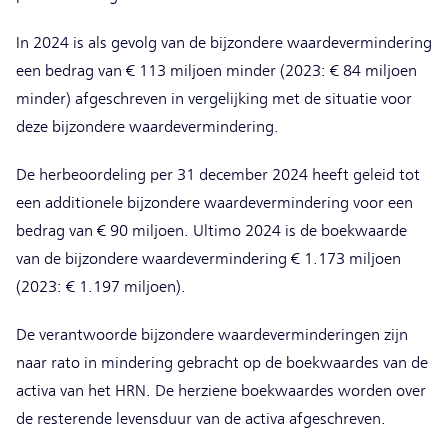
In 2024 is als gevolg van de bijzondere waardevermindering
een bedrag van € 113 miljoen minder (2023: € 84 miljoen
minder) afgeschreven in vergelijking met de situatie voor
deze bijzondere waardevermindering.
De herbeoordeling per 31 december 2024 heeft geleid tot
een additionele bijzondere waardevermindering voor een
bedrag van € 90 miljoen. Ultimo 2024 is de boekwaarde
van de bijzondere waardevermindering € 1.173 miljoen
(2023: € 1.197 miljoen).
De verantwoorde bijzondere waardeverminderingen zijn
naar rato in mindering gebracht op de boekwaardes van de
activa van het HRN. De herziene boekwaardes worden over
de resterende levensduur van de activa afgeschreven.