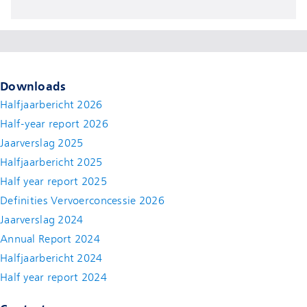
Downloads
Halfjaarbericht 2026
Half-year report 2026
Jaarverslag 2025
Halfjaarbericht 2025
Half year report 2025
Definities Vervoerconcessie 2026
Jaarverslag 2024
Annual Report 2024
Halfjaarbericht 2024
(new window)
Half year report 2024
(new window)