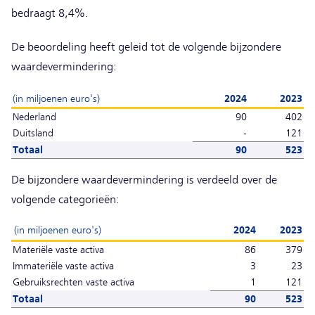
bedraagt 8,4%.
De beoordeling heeft geleid tot de volgende bijzondere
waardevermindering:
(in miljoenen euro's)
2024
2023
Nederland
90
402
Duitsland
-
121
Totaal
90
523
De bijzondere waardevermindering is verdeeld over de
volgende categorieën:
(in miljoenen euro's)
2024
2023
Materiële vaste activa
86
379
Immateriële vaste activa
3
23
Gebruiksrechten vaste activa
1
121
Totaal
90
523