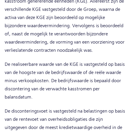
kasstroom genererende eenheden (KGE). Allereerst zijn de
verschillende KGE vastgesteld door de Groep, waarna de
activa van deze KGE zijn beoordeeld op mogelijke
bijzondere waardevermindering. Vervolgens is beoordeeld
of, naast de mogelijk te verantwoorden bijzondere
waardevermindering, de vorming van een voorziening voor
verlieslatende contracten noodzakelijk was.
De realiseerbare waarde van de KGE is vastgesteld op basis
van de hoogste van de bedrijfswaarde of de reële waarde
minus verkoopkosten. De bedrijfswaarde is bepaald door
discontering van de verwachte kasstromen per
balansdatum.
De disconteringsvoet is vastgesteld na belastingen op basis
van de rentevoet van overheidsobligaties die zijn
uitgegeven door de meest kredietwaardige overheid in de