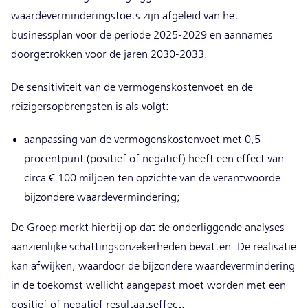
waardeverminderingstoets zijn afgeleid van het
businessplan voor de periode 2025-2029 en aannames
doorgetrokken voor de jaren 2030-2033.
De sensitiviteit van de vermogenskostenvoet en de
reizigersopbrengsten is als volgt:
aanpassing van de vermogenskostenvoet met 0,5
procentpunt (positief of negatief) heeft een effect van
circa € 100 miljoen ten opzichte van de verantwoorde
bijzondere waardevermindering;
De Groep merkt hierbij op dat de onderliggende analyses
aanzienlijke schattingsonzekerheden bevatten. De realisatie
kan afwijken, waardoor de bijzondere waardevermindering
in de toekomst wellicht aangepast moet worden met een
positief of negatief resultaatseffect.