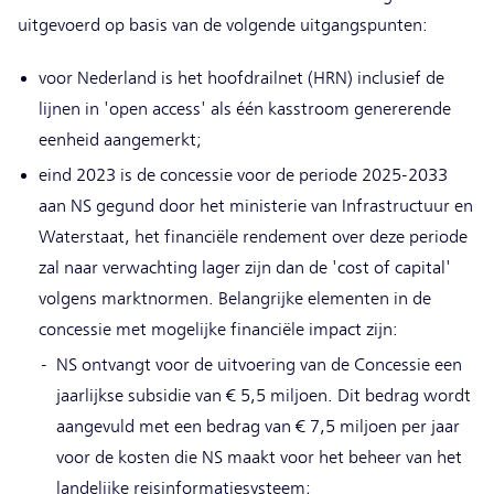
uitgevoerd op basis van de volgende uitgangspunten:
voor Nederland is het hoofdrailnet (HRN) inclusief de
lijnen in 'open access' als één kasstroom genererende
eenheid aangemerkt;
eind 2023 is de concessie voor de periode 2025-2033
aan NS gegund door het ministerie van Infrastructuur en
Waterstaat, het financiële rendement over deze periode
zal naar verwachting lager zijn dan de 'cost of capital'
volgens marktnormen. Belangrijke elementen in de
concessie met mogelijke financiële impact zijn:
NS ontvangt voor de uitvoering van de Concessie een
jaarlijkse subsidie van € 5,5 miljoen. Dit bedrag wordt
aangevuld met een bedrag van € 7,5 miljoen per jaar
voor de kosten die NS maakt voor het beheer van het
landelijke reisinformatiesysteem;