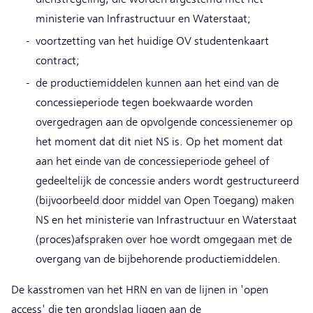
ministerie van Infrastructuur en Waterstaat;
voortzetting van het huidige OV studentenkaart
contract;
de productiemiddelen kunnen aan het eind van de
concessieperiode tegen boekwaarde worden
overgedragen aan de opvolgende concessienemer op
het moment dat dit niet NS is. Op het moment dat
aan het einde van de concessieperiode geheel of
gedeeltelijk de concessie anders wordt gestructureerd
(bijvoorbeeld door middel van Open Toegang) maken
NS en het ministerie van Infrastructuur en Waterstaat
(proces)afspraken over hoe wordt omgegaan met de
overgang van de bijbehorende productiemiddelen.
De kasstromen van het HRN en van de lijnen in 'open
access' die ten grondslag liggen aan de