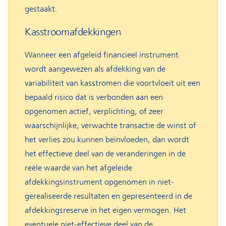
gestaakt.
Kasstroomafdekkingen
Wanneer een afgeleid financieel instrument
wordt aangewezen als afdekking van de
variabiliteit van kasstromen die voortvloeit uit een
bepaald risico dat is verbonden aan een
opgenomen actief, verplichting, of zeer
waarschijnlijke, verwachte transactie de winst of
het verlies zou kunnen beïnvloeden, dan wordt
het effectieve deel van de veranderingen in de
reële waarde van het afgeleide
afdekkingsinstrument opgenomen in niet-
gerealiseerde resultaten en gepresenteerd in de
afdekkingsreserve in het eigen vermogen. Het
eventuele niet-effectieve deel van de