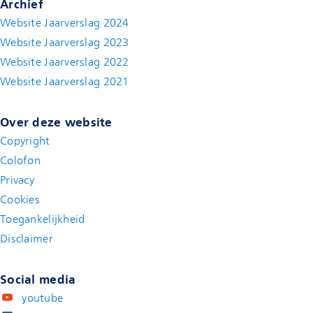
Archief
Website Jaarverslag 2024
Website Jaarverslag 2023
Website Jaarverslag 2022
(new window)
Website Jaarverslag 2021
(new window)
Over deze website
Copyright
Colofon
Privacy
Cookies
Toegankelijkheid
Disclaimer
(new window)
Social media
youtube