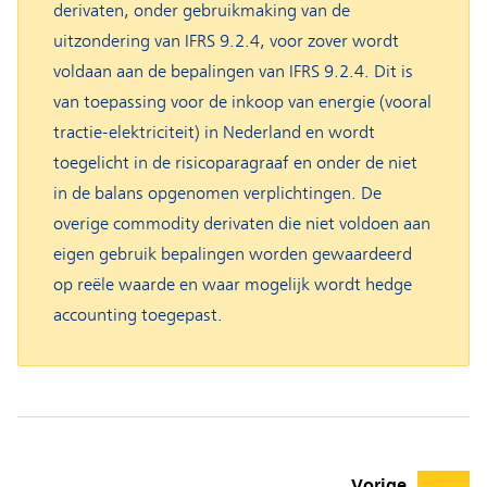
derivaten, onder gebruikmaking van de
uitzondering van IFRS 9.2.4, voor zover wordt
voldaan aan de bepalingen van IFRS 9.2.4. Dit is
van toepassing voor de inkoop van energie (vooral
tractie-elektriciteit) in Nederland en wordt
toegelicht in de risicoparagraaf en onder de niet
in de balans opgenomen verplichtingen. De
overige commodity derivaten die niet voldoen aan
eigen gebruik bepalingen worden gewaardeerd
op reële waarde en waar mogelijk wordt hedge
accounting toegepast.
Vorige