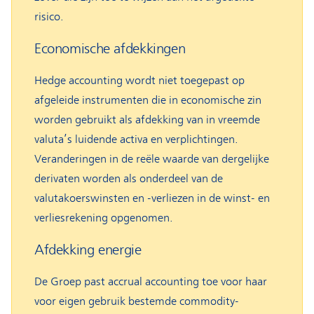
risico.
Economische afdekkingen
Hedge accounting wordt niet toegepast op
afgeleide instrumenten die in economische zin
worden gebruikt als afdekking van in vreemde
valuta’s luidende activa en verplichtingen.
Veranderingen in de reële waarde van dergelijke
derivaten worden als onderdeel van de
valutakoerswinsten en -verliezen in de winst- en
verliesrekening opgenomen.
Afdekking energie
De Groep past accrual accounting toe voor haar
voor eigen gebruik bestemde commodity-