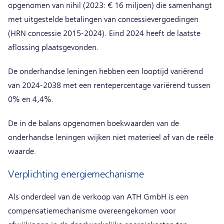
opgenomen van nihil (2023: € 16 miljoen) die samenhangt
met uitgestelde betalingen van concessievergoedingen
(HRN concessie 2015-2024). Eind 2024 heeft de laatste
aflossing plaatsgevonden.
De onderhandse leningen hebben een looptijd variërend
van 2024-2038 met een rentepercentage variërend tussen
0% en 4,4%.
De in de balans opgenomen boekwaarden van de
onderhandse leningen wijken niet materieel af van de reële
waarde.
Verplichting energiemechanisme
Als onderdeel van de verkoop van ATH GmbH is een
compensatiemechanisme overeengekomen voor