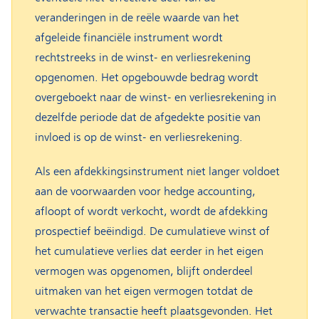
veranderingen in de reële waarde van het
afgeleide financiële instrument wordt
rechtstreeks in de winst- en verliesrekening
opgenomen. Het opgebouwde bedrag wordt
overgeboekt naar de winst- en verliesrekening in
dezelfde periode dat de afgedekte positie van
invloed is op de winst- en verliesrekening.
Als een afdekkingsinstrument niet langer voldoet
aan de voorwaarden voor hedge accounting,
afloopt of wordt verkocht, wordt de afdekking
prospectief beëindigd. De cumulatieve winst of
het cumulatieve verlies dat eerder in het eigen
vermogen was opgenomen, blijft onderdeel
uitmaken van het eigen vermogen totdat de
verwachte transactie heeft plaatsgevonden. Het