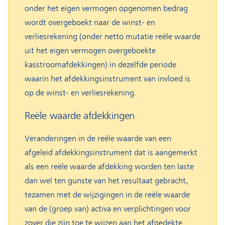
onder het eigen vermogen opgenomen bedrag
wordt overgeboekt naar de winst- en
verliesrekening (onder netto mutatie reële waarde
uit het eigen vermogen overgeboekte
kasstroomafdekkingen) in dezelfde periode
waarin het afdekkingsinstrument van invloed is
op de winst- en verliesrekening.
Reële waarde afdekkingen
Veranderingen in de reële waarde van een
afgeleid afdekkingsinstrument dat is aangemerkt
als een reële waarde afdekking worden ten laste
dan wel ten gunste van het resultaat gebracht,
tezamen met de wijzigingen in de reële waarde
van de (groep van) activa en verplichtingen voor
zover die zijn toe te wijzen aan het afgedekte