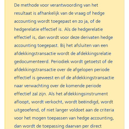
De methode voor verantwoording van het
resultaat is afhankelijk van de vraag of hedge
accounting wordt toegepast en zo ja, of de
hedgerelatie effectief is. Als de hedgerelatie
effectief is, dan wordt voor deze derivaten hedge
accounting toegepast. Bij het afsluiten van een
afdekkingstransactie wordt de afdekkingsrelatie
gedocumenteerd. Periodiek wordt getoetst of de
afdekkingstransactie over de afgelopen periode
effectief is geweest en of de afdekkingstransactie
naar verwachting over de komende periode
effectief zal zijn. Als het afdekkingsinstrument
afloopt, wordt verkocht, wordt beëindigd, wordt
uitgeoefend, of niet langer voldoet aan de criteria
voor het mogen toepassen van hedge accounting,
dan wordt de toepassing daarvan per direct