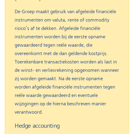
De Groep maakt gebruik van afgeleide financiële
instrumenten om valuta, rente of commodity
risico’s af te dekken. Afgeleide financiële
instrumenten worden bij de eerste opname
gewaardeerd tegen reële waarde, die
overeenkomt met de dan geldende kostprijs.
Toerekenbare transactiekosten worden als last in
de winst- en verliesrekening opgenomen wanneer
zij worden gemaakt. Na de eerste opname
worden afgeleide financiële instrumenten tegen
reële waarde gewaardeerd en eventuele
wijzigingen op de hierna beschreven manier
verantwoord.
Hedge accounting