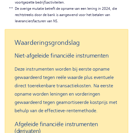
voortgezette bedrijfsactiviteiten.
**
De overige mutatie betreft de opname van een lening in 2024, die
rechtstreeks door de bank is aangewend voor het betalen van
leveranciersfacturen van NS.
Waarderingsgrondslag
Niet-afgeleide financiële instrumenten
Deze instrumenten worden bij eerste opname
gewaardeerd tegen reële waarde plus eventuele
direct toerekenbare transactiekosten. Na eerste
opname worden leningen en vorderingen
gewaardeerd tegen geamortiseerde kostprijs met
behulp van de effectieve-rentemethode.
Afgeleide financiële instrumenten
(derivaten)