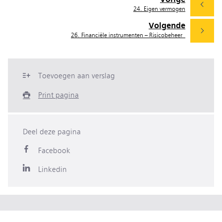
24. Eigen vermogen
Volgende
26. Financiële instrumenten – Risicobeheer
Toevoegen aan verslag
Print pagina
Deel deze pagina
Facebook
Linkedin