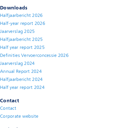
Downloads
Halfjaarbericht 2026
Half-year report 2026
Jaarverslag 2025
Halfjaarbericht 2025
Half year report 2025
Definities Vervoerconcessie 2026
Jaarverslag 2024
Annual Report 2024
Halfjaarbericht 2024
(new window)
Half year report 2024
(new window)
Contact
Contact
(new window)
Corporate website
(new window)