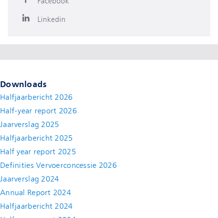
Facebook
Linkedin
Downloads
Halfjaarbericht 2026
Half-year report 2026
Jaarverslag 2025
Halfjaarbericht 2025
Half year report 2025
Definities Vervoerconcessie 2026
Jaarverslag 2024
Annual Report 2024
Halfjaarbericht 2024
(new window)