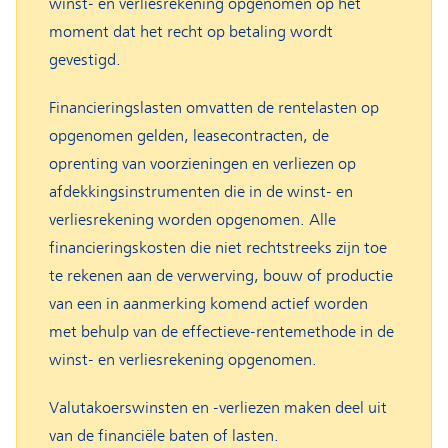
winst- en verliesrekening opgenomen op het
moment dat het recht op betaling wordt
gevestigd.
Financieringslasten omvatten de rentelasten op
opgenomen gelden, leasecontracten, de
oprenting van voorzieningen en verliezen op
afdekkingsinstrumenten die in de winst- en
verliesrekening worden opgenomen. Alle
financieringskosten die niet rechtstreeks zijn toe
te rekenen aan de verwerving, bouw of productie
van een in aanmerking komend actief worden
met behulp van de effectieve-rentemethode in de
winst- en verliesrekening opgenomen.
Valutakoerswinsten en -verliezen maken deel uit
van de financiële baten of lasten.