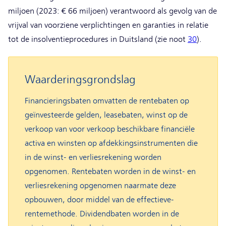
miljoen (2023: € 66 miljoen) verantwoord als gevolg van de
vrijval van voorziene verplichtingen en garanties in relatie
tot de insolventieprocedures in Duitsland (zie noot
30
).
Waarderingsgrondslag
Financieringsbaten omvatten de rentebaten op
geïnvesteerde gelden, leasebaten, winst op de
verkoop van voor verkoop beschikbare financiële
activa en winsten op afdekkingsinstrumenten die
in de winst- en verliesrekening worden
opgenomen. Rentebaten worden in de winst- en
verliesrekening opgenomen naarmate deze
opbouwen, door middel van de effectieve-
rentemethode. Dividendbaten worden in de