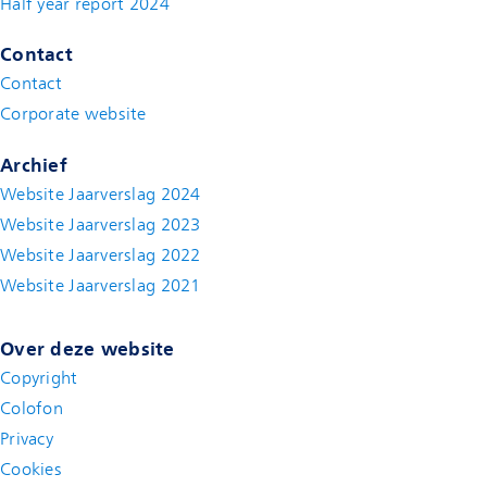
Half year report 2024
(new window)
Contact
Contact
(new window)
Corporate website
(new window)
Archief
Website Jaarverslag 2024
Website Jaarverslag 2023
Website Jaarverslag 2022
(new window)
Website Jaarverslag 2021
(new window)
Over deze website
Copyright
Colofon
Privacy
Cookies