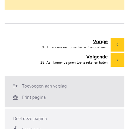
Vorige
26. Financiële instrumenten – Risicobeheer
Volgende
28. Aan komende jaren toe te rekenen baten
Toevoegen aan verslag
Print pagina
Deel deze pagina