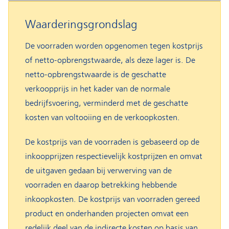
Waarderingsgrondslag
De voorraden worden opgenomen tegen kostprijs
of netto-opbrengstwaarde, als deze lager is. De
netto-opbrengstwaarde is de geschatte
verkoopprijs in het kader van de normale
bedrijfsvoering, verminderd met de geschatte
kosten van voltooiing en de verkoopkosten.
De kostprijs van de voorraden is gebaseerd op de
inkoopprijzen respectievelijk kostprijzen en omvat
de uitgaven gedaan bij verwerving van de
voorraden en daarop betrekking hebbende
inkoopkosten. De kostprijs van voorraden gereed
product en onderhanden projecten omvat een
redelijk deel van de indirecte kosten op basis van