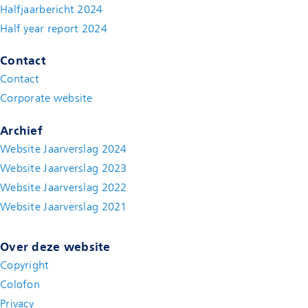
Halfjaarbericht 2024
(new window)
Half year report 2024
(new window)
Contact
Contact
(new window)
Corporate website
(new window)
Archief
Website Jaarverslag 2024
Website Jaarverslag 2023
Website Jaarverslag 2022
(new window)
Website Jaarverslag 2021
(new window)
Over deze website
Copyright
Colofon
Privacy