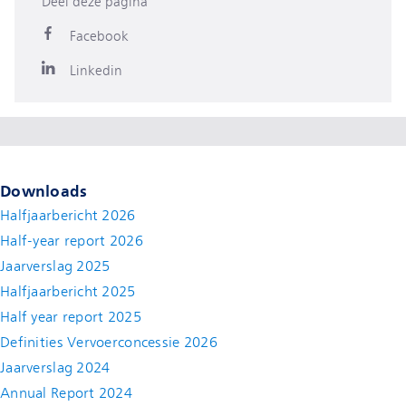
Deel deze pagina
Facebook
Linkedin
Downloads
Halfjaarbericht 2026
Half-year report 2026
Jaarverslag 2025
Halfjaarbericht 2025
Half year report 2025
Definities Vervoerconcessie 2026
Jaarverslag 2024
Annual Report 2024