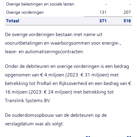
Overige belastingen en sociale lasten
-
-
Overige vorderingen
131
207
Totaal
371
516
De overige vorderingen bestaan met name uit
vooruitbetalingen en waarborgsommen voor energie-,
lease- en automatiseringscontracten.
Onder de debiteuren en overige vorderingen is een bedrag
opgenomen van € 4 miljoen (2023: € 31 miljoen) met
betrekking tot ProRail en Rijksoverheid en een bedrag van €
16 miljoen (2023: € 24 miljoen) met betrekking tot
Translink Systems BV.
De ouderdomsopbouw van de debiteuren op de
verslagdatum was als volgt: