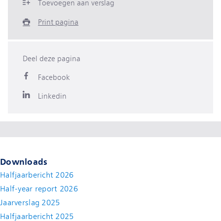
Toevoegen aan verslag
Print pagina
Deel deze pagina
Facebook
Linkedin
Downloads
Halfjaarbericht 2026
Half-year report 2026
Jaarverslag 2025
Halfjaarbericht 2025