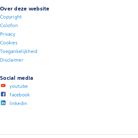
Over deze website
Copyright
Colofon
Privacy
Cookies
Toegankelijkheid
Disclaimer
(new window)
Social media
youtube
facebook
linkedin