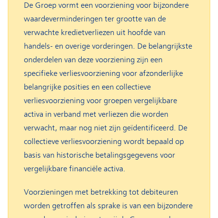
De Groep vormt een voorziening voor bijzondere
waardeverminderingen ter grootte van de
verwachte kredietverliezen uit hoofde van
handels- en overige vorderingen. De belangrijkste
onderdelen van deze voorziening zijn een
specifieke verliesvoorziening voor afzonderlijke
belangrijke posities en een collectieve
verliesvoorziening voor groepen vergelijkbare
activa in verband met verliezen die worden
verwacht, maar nog niet zijn geïdentificeerd. De
collectieve verliesvoorziening wordt bepaald op
basis van historische betalingsgegevens voor
vergelijkbare financiële activa.
Voorzieningen met betrekking tot debiteuren
worden getroffen als sprake is van een bijzondere