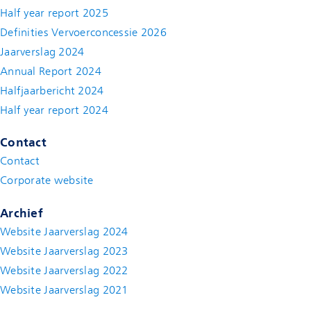
Half year report 2025
Definities Vervoerconcessie 2026
Jaarverslag 2024
Annual Report 2024
Halfjaarbericht 2024
(new window)
Half year report 2024
(new window)
Contact
Contact
(new window)
Corporate website
(new window)
Archief
Website Jaarverslag 2024
Website Jaarverslag 2023
Website Jaarverslag 2022
(new window)
Website Jaarverslag 2021
(new window)