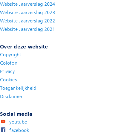
Website Jaarverslag 2024
Website Jaarverslag 2023
Website Jaarverslag 2022
(new window)
Website Jaarverslag 2021
(new window)
Over deze website
Copyright
Colofon
Privacy
Cookies
Toegankelijkheid
Disclaimer
(new window)
Social media
youtube
facebook