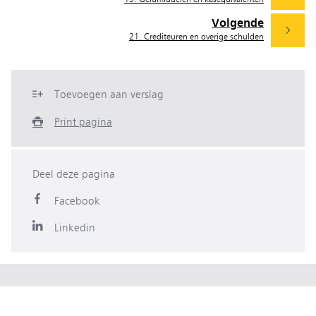
Volgende
21. Crediteuren en overige schulden
Toevoegen aan verslag
Print pagina
Deel deze pagina
Facebook
Linkedin