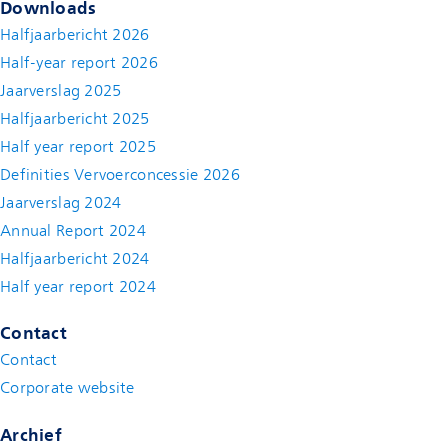
Downloads
Halfjaarbericht 2026
Half-year report 2026
Jaarverslag 2025
Halfjaarbericht 2025
Half year report 2025
Definities Vervoerconcessie 2026
Jaarverslag 2024
Annual Report 2024
Halfjaarbericht 2024
(new window)
Half year report 2024
(new window)
Contact
Contact
(new window)
Corporate website
(new window)
Archief