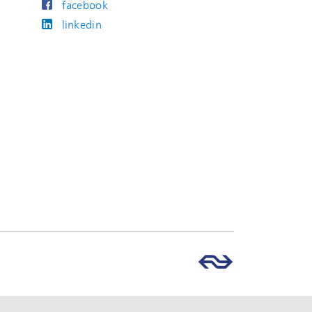
facebook
linkedin