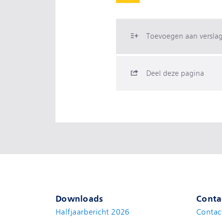
Toevoegen aan versla
Deel deze pagina
Downloads
Conta
Halfjaarbericht 2026
Contac