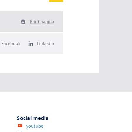
Print pagina
Facebook
Linkedin
Social media
youtube