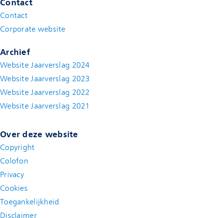
Contact
Contact
(new window)
Corporate website
(new window)
Archief
Website Jaarverslag 2024
Website Jaarverslag 2023
Website Jaarverslag 2022
(new window)
Website Jaarverslag 2021
(new window)
Over deze website
Copyright
Colofon
Privacy
Cookies
Toegankelijkheid
Disclaimer
(new window)