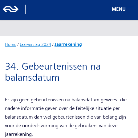
MENU
Home
/
Jaarverslag 2024
/
Jaarrekening
34. Gebeurtenissen na
balansdatum
Er zijn geen gebeurtenissen na balansdatum geweest die
nadere informatie geven over de feitelijke situatie per
balansdatum dan wel gebeurtenissen die van belang zijn
voor de oordeelsvorming van de gebruikers van deze
jaarrekening.