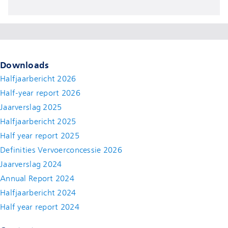
Downloads
Halfjaarbericht 2026
Half-year report 2026
Jaarverslag 2025
Halfjaarbericht 2025
Half year report 2025
Definities Vervoerconcessie 2026
Jaarverslag 2024
Annual Report 2024
Halfjaarbericht 2024
(new window)
Half year report 2024
(new window)