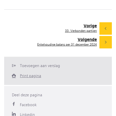
Vorige
33. Verbonden partijen
Volgende
Enkelvoudige balans per 31 december 2024
Toevoegen aan verslag
Print pagina
Deel deze pagina
Facebook
Linkedin