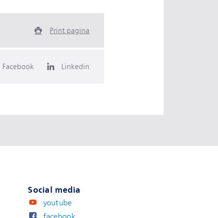
Print pagina
Facebook
Linkedin
Social media
youtube
facebook