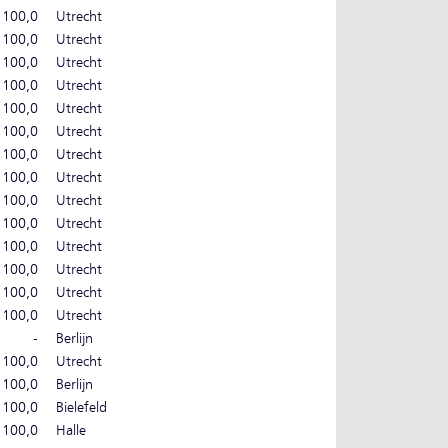
100,0
Utrecht
100,0
Utrecht
100,0
Utrecht
100,0
Utrecht
100,0
Utrecht
100,0
Utrecht
100,0
Utrecht
100,0
Utrecht
100,0
Utrecht
100,0
Utrecht
100,0
Utrecht
100,0
Utrecht
100,0
Utrecht
100,0
Utrecht
-
Berlijn
100,0
Utrecht
100,0
Berlijn
100,0
Bielefeld
100,0
Halle