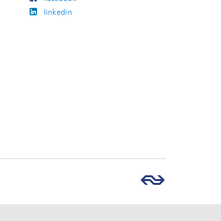
linkedin