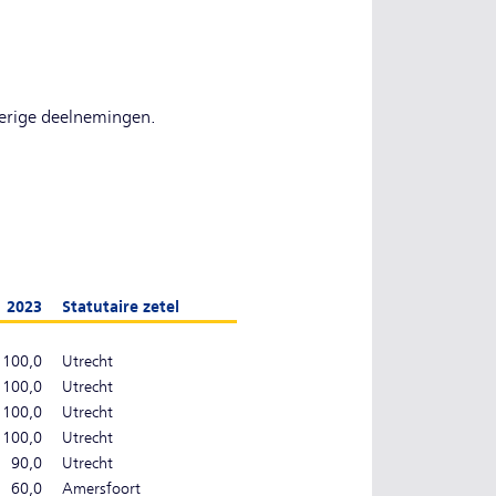
verige deelnemingen.
2023
Statutaire zetel
100,0
Utrecht
100,0
Utrecht
100,0
Utrecht
100,0
Utrecht
90,0
Utrecht
60,0
Amersfoort