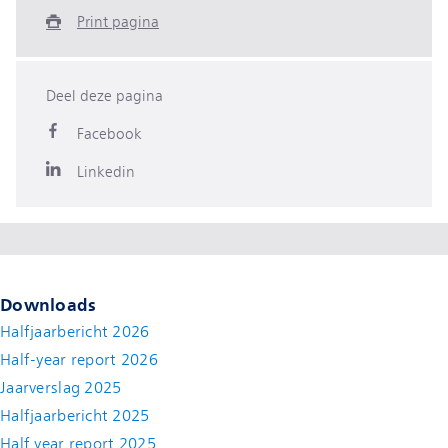
Print pagina
Deel deze pagina
Facebook
Linkedin
Downloads
Halfjaarbericht 2026
Half-year report 2026
Jaarverslag 2025
Halfjaarbericht 2025
Half year report 2025