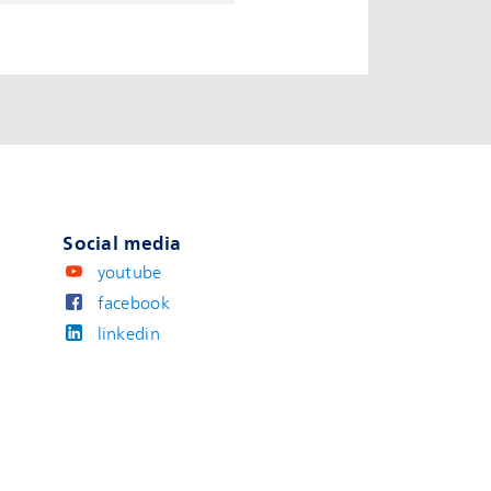
Social media
youtube
facebook
linkedin