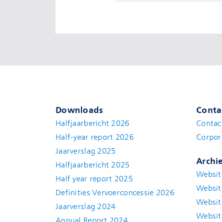
Downloads
Conta
Halfjaarbericht 2026
Contac
Half-year report 2026
Corpor
Jaarverslag 2025
Archi
Halfjaarbericht 2025
Websit
Half year report 2025
Websit
Definities Vervoerconcessie 2026
Websit
Jaarverslag 2024
Websit
Annual Report 2024