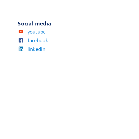
Social media
youtube
facebook
linkedin