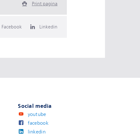
Print pagina
Facebook
Linkedin
Social media
youtube
facebook
linkedin