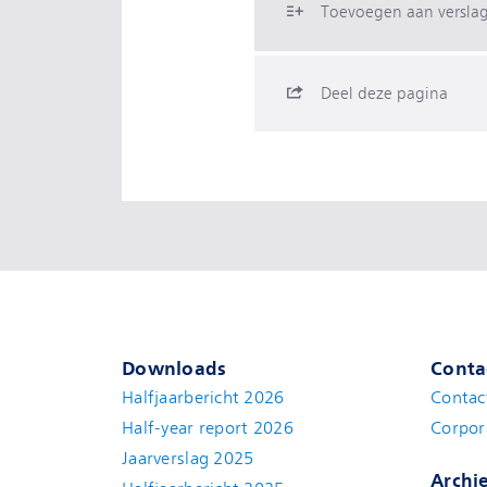
Toevoegen aan versla
Deel deze pagina
Downloads
Conta
Halfjaarbericht 2026
Contac
Half-year report 2026
Corpor
Jaarverslag 2025
Archi